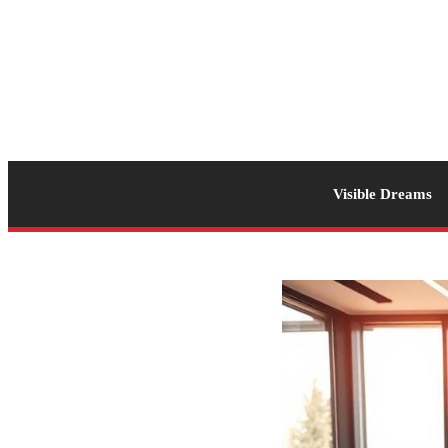
Visible Dreams