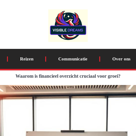
Reizen
Communicatie
Over ons
Waarom is financieel overzicht cruciaal voor groei?