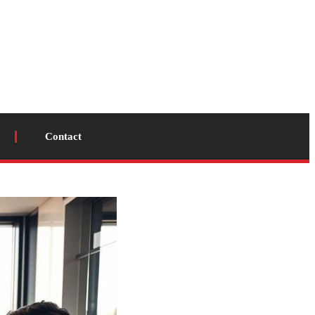
Contact