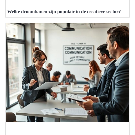
Welke droombanen zijn populair in de creatieve sector?