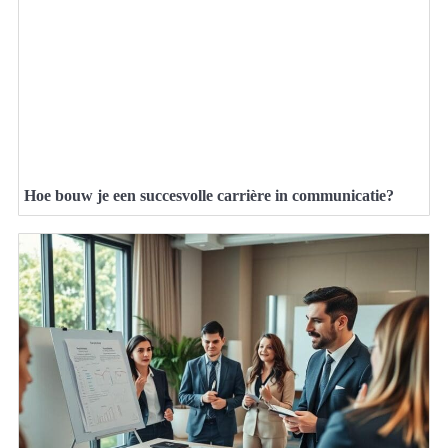
Hoe bouw je een succesvolle carrière in communicatie?