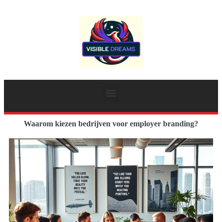
Waarom kiezen bedrijven voor employer branding?