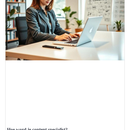
Hoe word je content specialist?