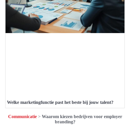
Welke marketingfunctie past het beste bij jouw talent?
Communicatie
>
Waarom kiezen bedrijven voor employer
branding?