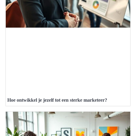
Hoe ontwikkel je jezelf tot een sterke marketeer?