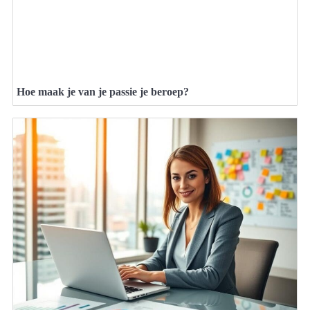
Hoe maak je van je passie je beroep?