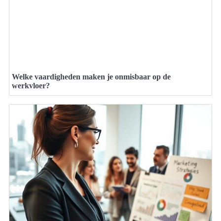
Welke vaardigheden maken je onmisbaar op de
werkvloer?