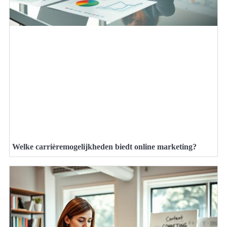
Welke carrièremogelijkheden biedt online marketing?