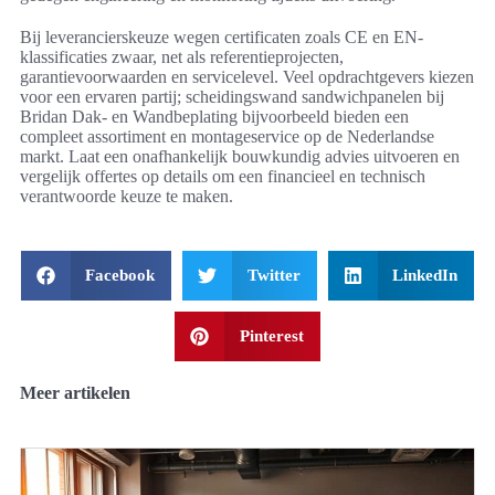
Bij leverancierskeuze wegen certificaten zoals CE en EN-
klassificaties zwaar, net als referentieprojecten,
garantievoorwaarden en servicelevel. Veel opdrachtgevers kiezen
voor een ervaren partij; scheidingswand sandwichpanelen bij
Bridan Dak- en Wandbeplating bijvoorbeeld bieden een
compleet assortiment en montageservice op de Nederlandse
markt. Laat een onafhankelijk bouwkundig advies uitvoeren en
vergelijk offertes op details om een financieel en technisch
verantwoorde keuze te maken.
Facebook
Twitter
LinkedIn
Pinterest
Meer artikelen