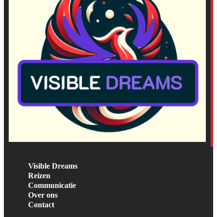
Visible Dreams
Reizen
Communicatie
Over ons
Contact