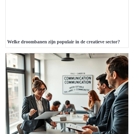
Welke droombanen zijn populair in de creatieve sector?