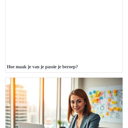
Hoe maak je van je passie je beroep?