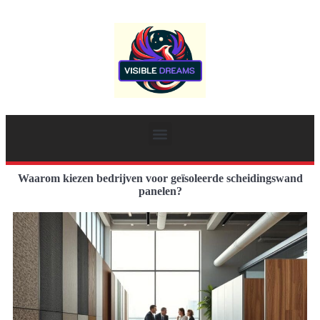
Waarom kiezen bedrijven voor geïsoleerde scheidingswand
panelen?