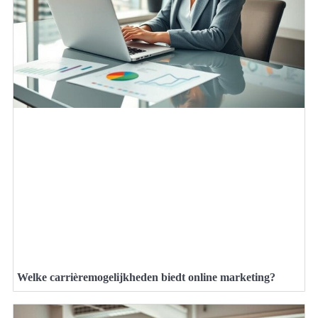
Welke carrièremogelijkheden biedt online marketing?