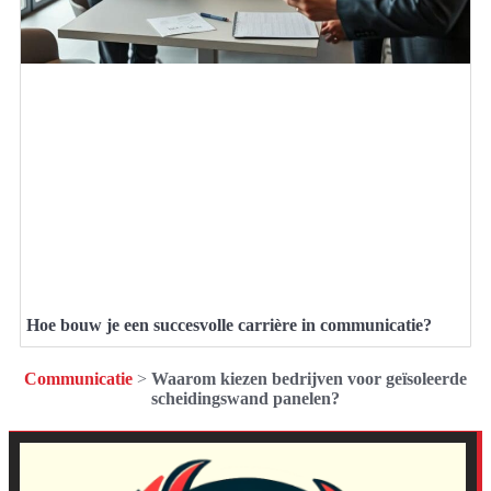
Hoe bouw je een succesvolle carrière in communicatie?
Communicatie
>
Waarom kiezen bedrijven voor geïsoleerde
scheidingswand panelen?