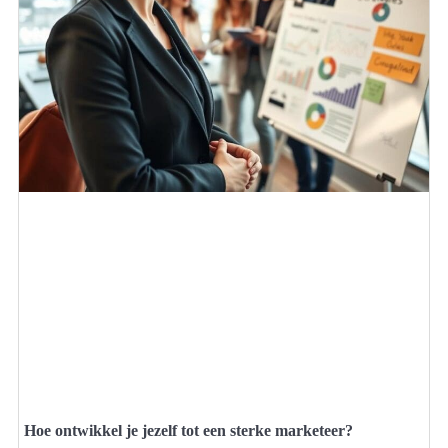
Hoe ontwikkel je jezelf tot een sterke marketeer?