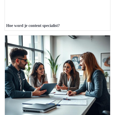
Hoe word je content specialist?