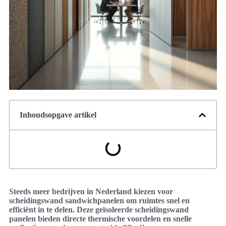
Inhoudsopgave artikel
Steeds meer bedrijven in Nederland kiezen voor
scheidingswand sandwichpanelen om ruimtes snel en
efficiënt in te delen. Deze geïsoleerde scheidingswand
panelen bieden directe thermische voordelen en snelle