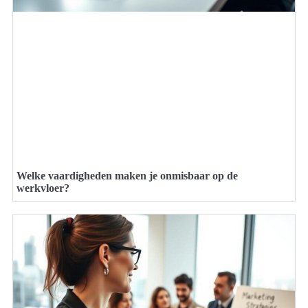
Welke vaardigheden maken je onmisbaar op de
werkvloer?