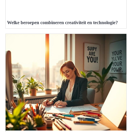
Welke beroepen combineren creativiteit en technologie?