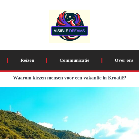
Reizen
Communicatie
Over ons
Waarom kiezen mensen voor een vakantie in Kroatië?