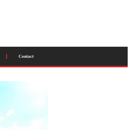
Contact