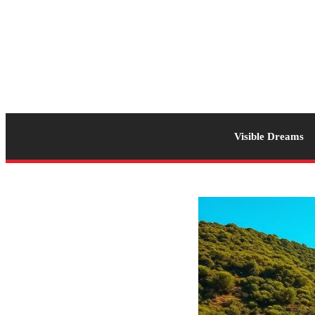
Visible Dreams