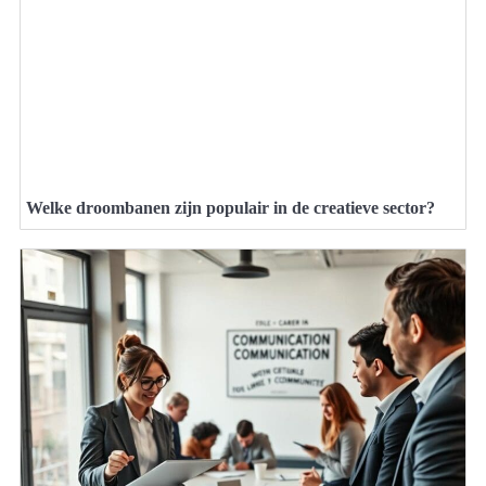
Welke droombanen zijn populair in de creatieve sector?