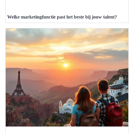
Welke marketingfunctie past het beste bij jouw talent?