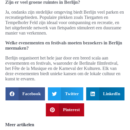
Zijn er veel groene ruimtes in Berlijn?
Ja, ondanks zijn stedelijke omgeving biedt Berlijn veel parken en
recreatiegebieden. Populaire plekken zoals Tiergarten en
Tempelhofer Feld zijn ideaal voor ontspanning en recreatie, en
het uitgebreide netwerk van fietspaden stimuleert een duurzame
manier van verkennen.
Welke evenementen en festivals moeten bezoekers in Berlijn
meemaken?
Berlijn organiseert het hele jaar door een breed scala aan
evenementen en festivals, waaronder de Berlinale filmfestival,
het Fête de la Musique en de Karneval der Kulturen. Elk van
deze evenementen biedt unieke kansen om de lokale cultuur en
kunst te ervaren.
Facebook
Twitter
LinkedIn
Pinterest
Meer artikelen