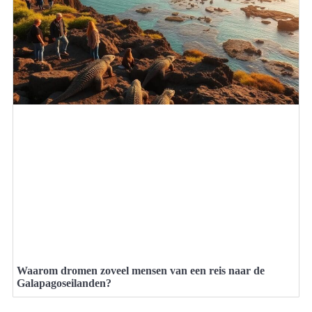
Waarom dromen zoveel mensen van een reis naar de
Galapagoseilanden?