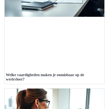
Welke vaardigheden maken je onmisbaar op de
werkvloer?