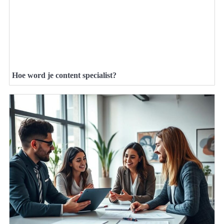
Hoe word je content specialist?