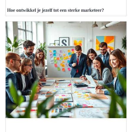
Hoe ontwikkel je jezelf tot een sterke marketeer?