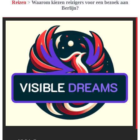
Reizen
>
Waarom kiezen reizigers voor een bezoek aan
Berlijn?