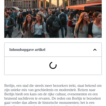
Inhoudsopgave artikel
Berlijn, een stad die steeds meer bezoekers trekt, staat bekend om
zijn unieke mix van geschiedenis en moderniteit. Reizen naar
Berlijn biedt een kans om de rijke cultuur, evenementen en een
bruisend nachtleven te ervaren. De reden om Berlijn te bezoeken
gaat verder dan alleen de historische monumenten; het is een