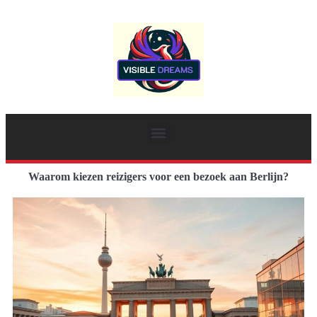
Waarom kiezen reizigers voor een bezoek aan Berlijn?