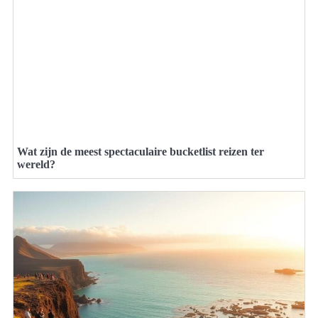
Wat zijn de meest spectaculaire bucketlist reizen ter
wereld?