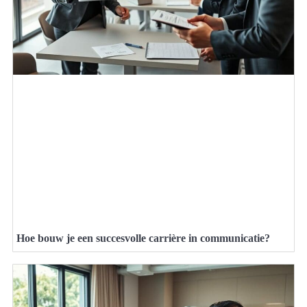
Hoe bouw je een succesvolle carrière in communicatie?