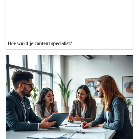
Hoe word je content specialist?