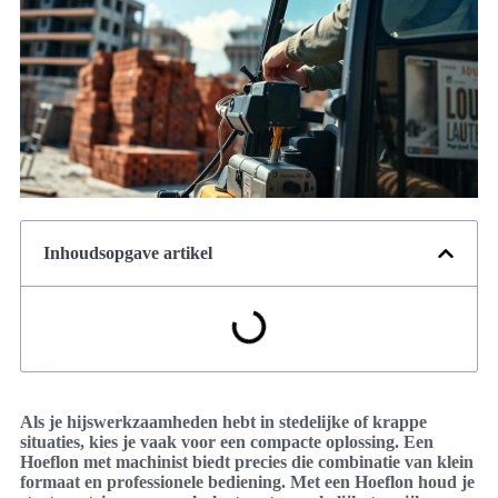
Inhoudsopgave artikel
Als je hijswerkzaamheden hebt in stedelijke of krappe
situaties, kies je vaak voor een compacte oplossing. Een
Hoeflon met machinist biedt precies die combinatie van klein
formaat en professionele bediening. Met een Hoeflon houd je