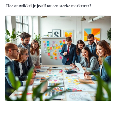
Hoe ontwikkel je jezelf tot een sterke marketeer?