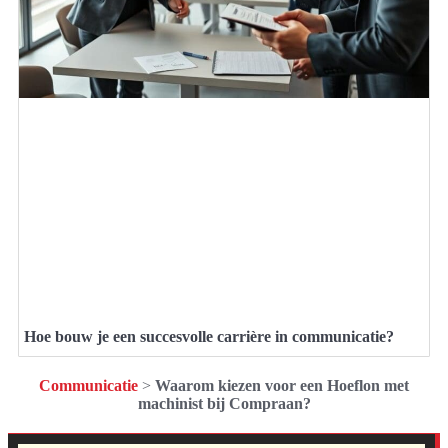
Hoe bouw je een succesvolle carrière in communicatie?
Communicatie
>
Waarom kiezen voor een Hoeflon met
machinist bij Compraan?