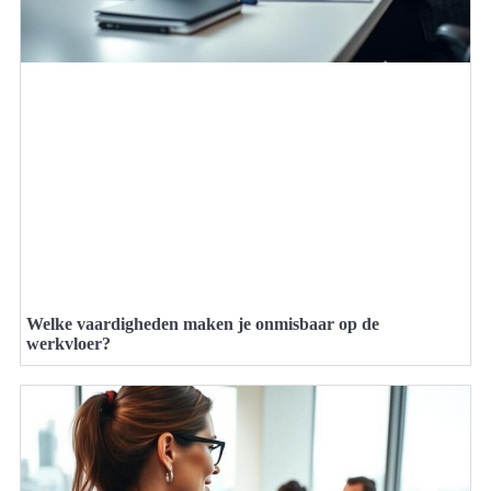
Welke vaardigheden maken je onmisbaar op de
werkvloer?