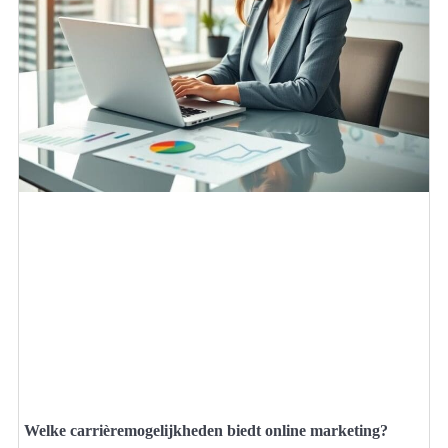
Welke carrièremogelijkheden biedt online marketing?