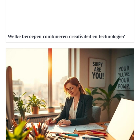
Welke beroepen combineren creativiteit en technologie?