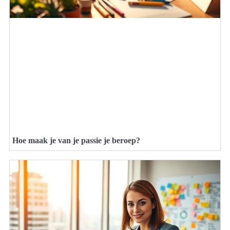
Hoe maak je van je passie je beroep?