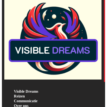
Visible Dreams
Reizen
Communicatie
Over ons