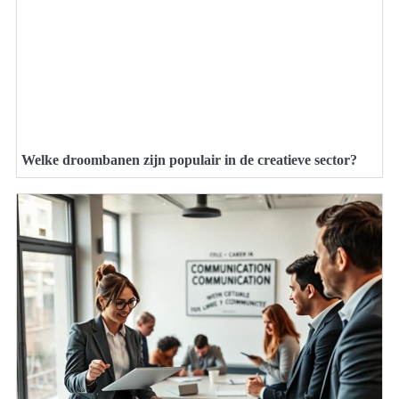
Welke droombanen zijn populair in de creatieve sector?