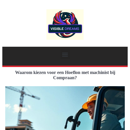
Waarom kiezen voor een Hoeflon met machinist bij
Compraan?