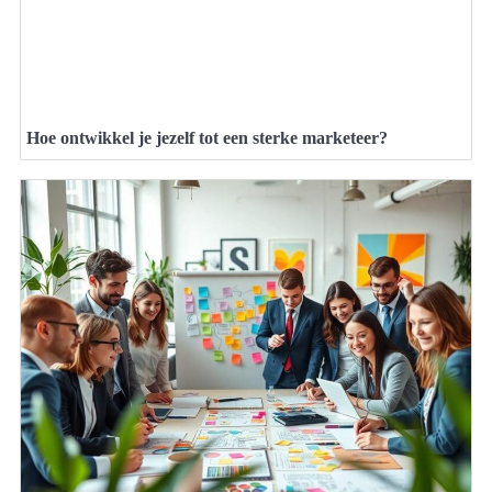
Hoe ontwikkel je jezelf tot een sterke marketeer?