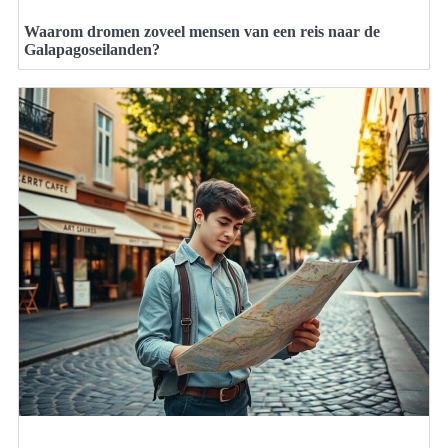
Waarom dromen zoveel mensen van een reis naar de
Galapagoseilanden?