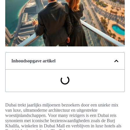
Inhoudsopgave artikel
Dubai trekt jaarlijks miljoenen bezoekers door een unieke mix
van luxe, ultramoderne architectuur en uitgestrekte
woestijnlandschappen. Voor many reizigers is een Dubai reis
synoniem met iconische bezienswaardigheden zoals de Burj
Khalifa, winkelen in Dubai Mall en verblijven in luxe hotels als