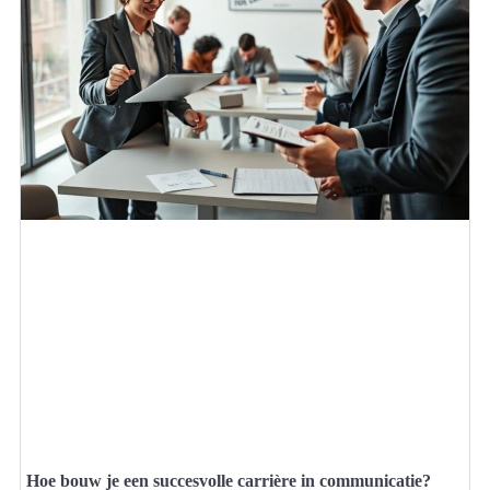
Hoe bouw je een succesvolle carrière in communicatie?