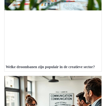
Welke droombanen zijn populair in de creatieve sector?