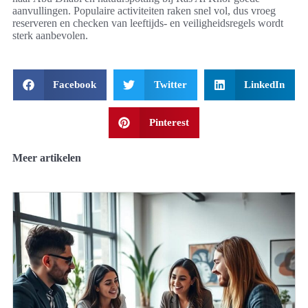
aanvullingen. Populaire activiteiten raken snel vol, dus vroeg
reserveren en checken van leeftijds- en veiligheidsregels wordt
sterk aanbevolen.
Facebook
Twitter
LinkedIn
Pinterest
Meer artikelen