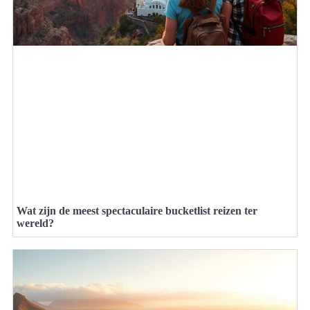
Wat zijn de meest spectaculaire bucketlist reizen ter
wereld?