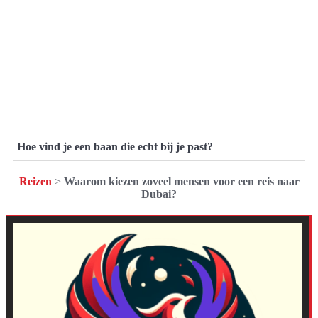
Hoe vind je een baan die echt bij je past?
Reizen
>
Waarom kiezen zoveel mensen voor een reis naar
Dubai?