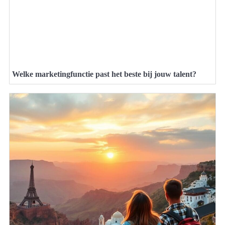
Welke marketingfunctie past het beste bij jouw talent?