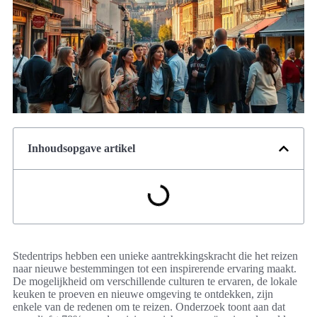
Inhoudsopgave artikel
Stedentrips hebben een unieke aantrekkingskracht die het reizen
naar nieuwe bestemmingen tot een inspirerende ervaring maakt.
De mogelijkheid om verschillende culturen te ervaren, de lokale
keuken te proeven en nieuwe omgeving te ontdekken, zijn
enkele van de redenen om te reizen. Onderzoek toont aan dat