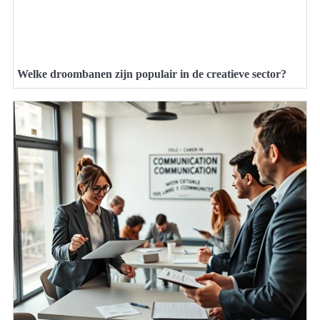
Welke droombanen zijn populair in de creatieve sector?