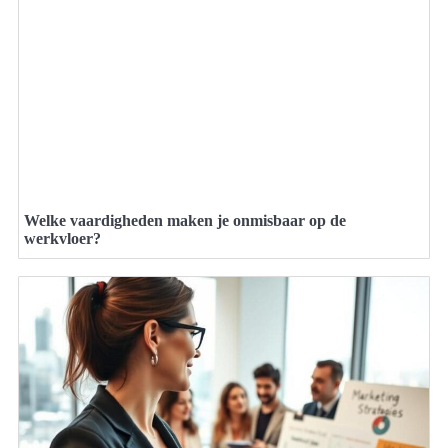
Welke vaardigheden maken je onmisbaar op de
werkvloer?