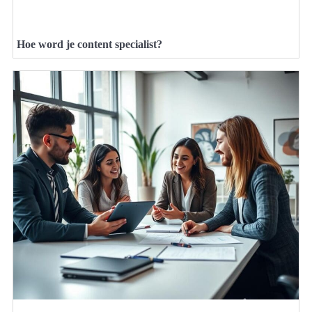
Hoe word je content specialist?