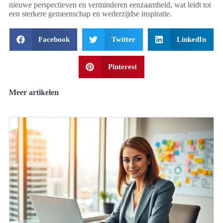
nieuwe perspectieven en verminderen eenzaamheid, wat leidt tot
een sterkere gemeenschap en wederzijdse inspiratie.
Facebook
Twitter
LinkedIn
Pinterest
Meer artikelen