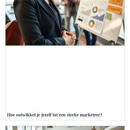
Hoe ontwikkel je jezelf tot een sterke marketeer?