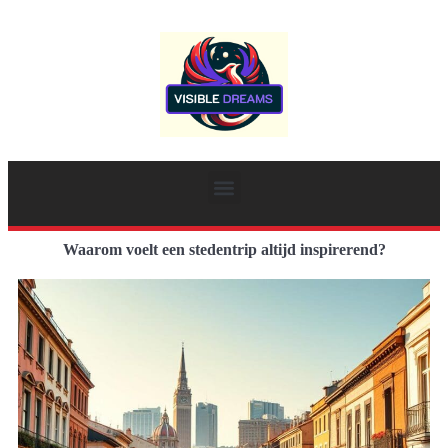
Waarom voelt een stedentrip altijd inspirerend?