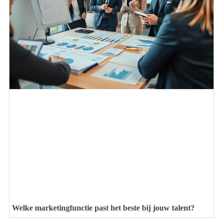
Welke marketingfunctie past het beste bij jouw talent?