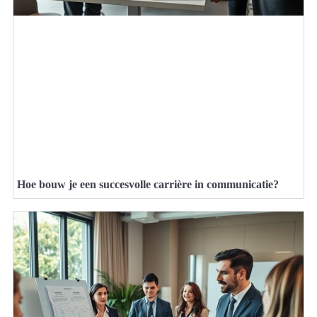
Hoe bouw je een succesvolle carrière in communicatie?