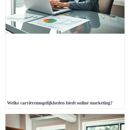
Welke carrièremogelijkheden biedt online marketing?