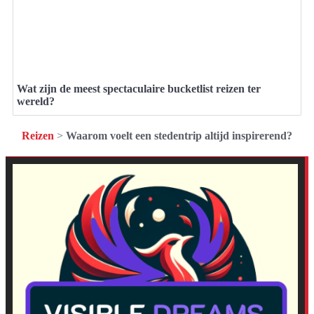
Wat zijn de meest spectaculaire bucketlist reizen ter
wereld?
Reizen
>
Waarom voelt een stedentrip altijd inspirerend?