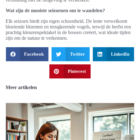
Wat zijn de mooiste seizoenen om te wandelen?
Elk seizoen biedt zijn eigen schoonheid. De lente verwelkomt
bloeiende bloemen en terugkerende vogels, terwijl de herfst een
prachtig kleurenspektakel in de bossen creëert, wat ideale tijden
zijn om de natuur te verkennen.
Facebook
Twitter
LinkedIn
Pinterest
Meer artikelen