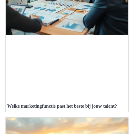
Welke marketingfunctie past het beste bij jouw talent?