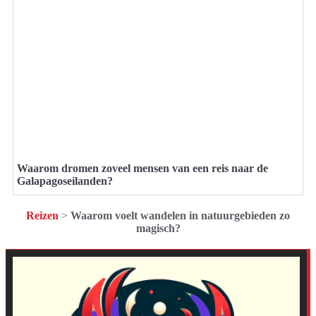
Waarom dromen zoveel mensen van een reis naar de
Galapagoseilanden?
Reizen
>
Waarom voelt wandelen in natuurgebieden zo
magisch?