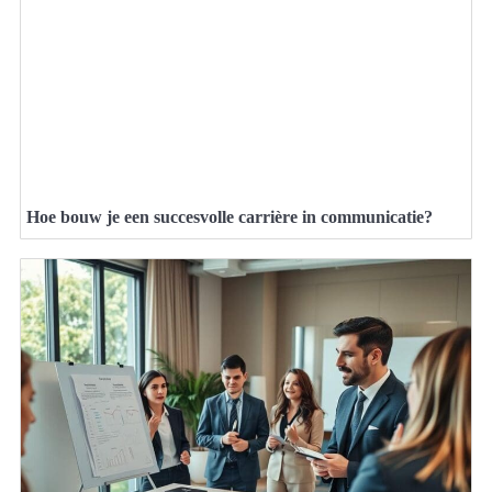
Hoe bouw je een succesvolle carrière in communicatie?