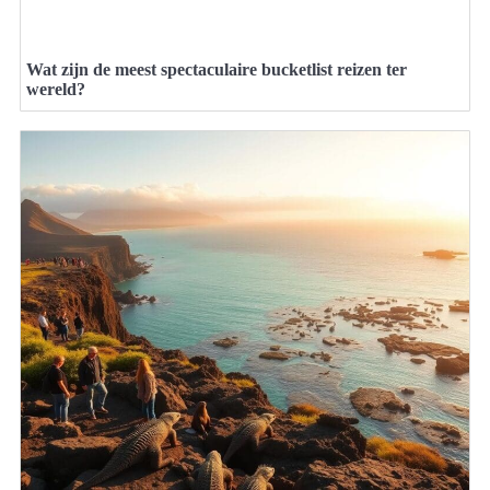
Wat zijn de meest spectaculaire bucketlist reizen ter
wereld?