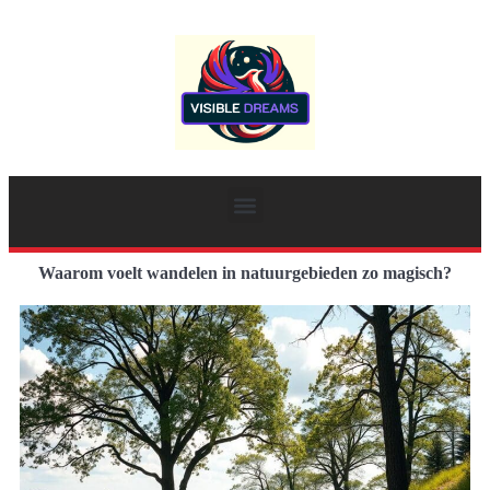
Waarom voelt wandelen in natuurgebieden zo magisch?