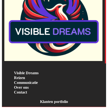
Visible Dreams
Reizen
Communicatie
Over ons
Contact
Klanten portfolio