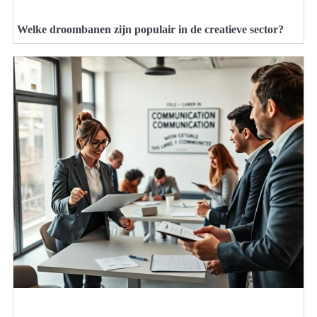
Welke droombanen zijn populair in de creatieve sector?