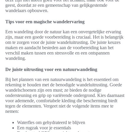
geest, doordat ze een gemeenschap van gelijkgestemde
wandelaars opbouwen.
Tips voor een magische wandelervaring
Een wandeling door de natuur kan een onvergetelijke ervaring
zijn, maar een goede voorbereiding is cruciaal. Het is belangrijk
om te zorgen voor de juiste wandeluitrusting. De juiste keuzes
maken en aandacht besteden aan de voorbereiding kan het
verschil maken tussen een stressvolle en een ontspannen
wandeling.
De juiste uitrusting voor een natuurwandeling
Bij het plannen van een natuurwandeling is het essentieel om
rekening te houden met de benodigde wandeluitrusting. Goede
wandelschoenen zijn een must; ze bieden de nodige
ondersteuning en grip op variërende ondergrond. Kies daarnaast
voor ademende, comfortabele kleding die bescherming biedt
tegen de elementen. Vergeet niet de volgende items mee te
nemen:
Waterfles om gehydrateerd te blijven
Een rugzak voor je essentials