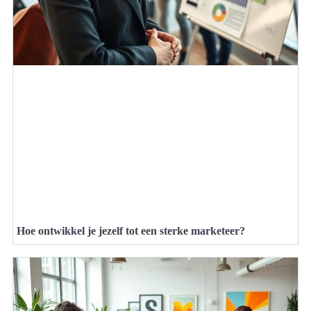
Hoe ontwikkel je jezelf tot een sterke marketeer?