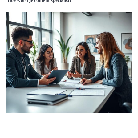
Hoe word je content specialist?