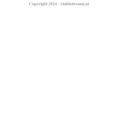
Copyright 2024 - visibledreams.nl