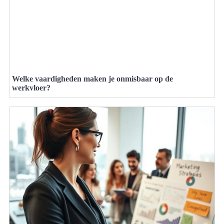
Welke vaardigheden maken je onmisbaar op de
werkvloer?