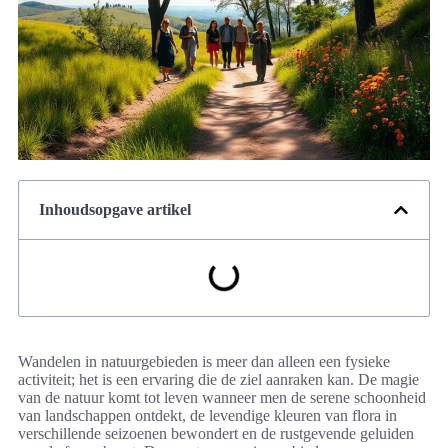
Inhoudsopgave artikel
Wandelen in natuurgebieden is meer dan alleen een fysieke
activiteit; het is een ervaring die de ziel aanraken kan. De magie
van de natuur komt tot leven wanneer men de serene schoonheid
van landschappen ontdekt, de levendige kleuren van flora in
verschillende seizoenen bewondert en de rustgevende geluiden