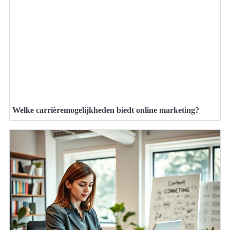
Welke carrièremogelijkheden biedt online marketing?