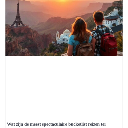
Wat zijn de meest spectaculaire bucketlist reizen ter