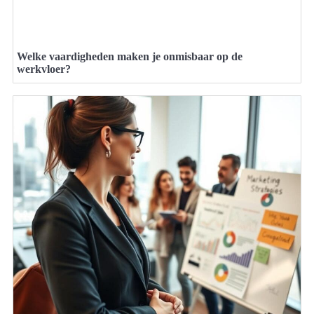
Welke vaardigheden maken je onmisbaar op de
werkvloer?