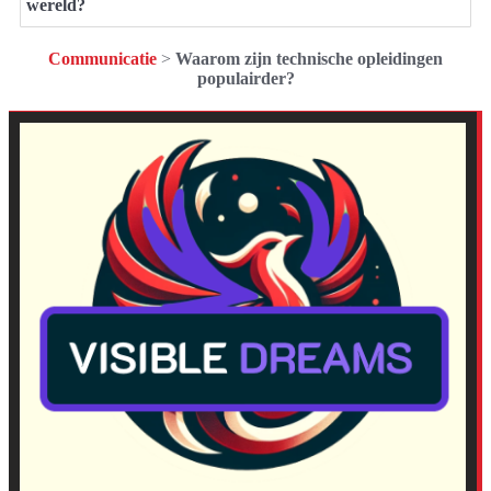
wereld?
Communicatie
>
Waarom zijn technische opleidingen
populairder?