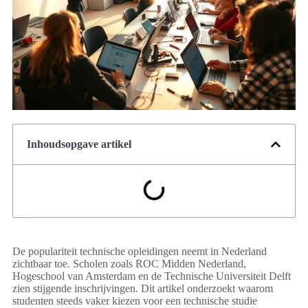
Inhoudsopgave artikel
De populariteit technische opleidingen neemt in Nederland
zichtbaar toe. Scholen zoals ROC Midden Nederland,
Hogeschool van Amsterdam en de Technische Universiteit Delft
zien stijgende inschrijvingen. Dit artikel onderzoekt waarom
studenten steeds vaker kiezen voor een technische studie