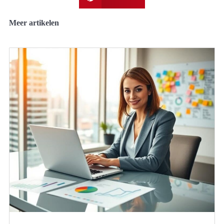
Meer artikelen