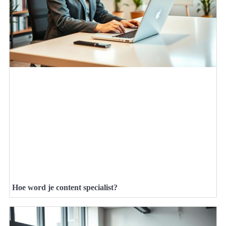
Hoe word je content specialist?