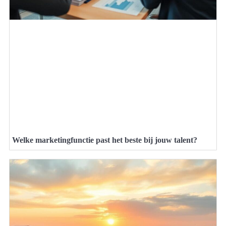
Welke marketingfunctie past het beste bij jouw talent?