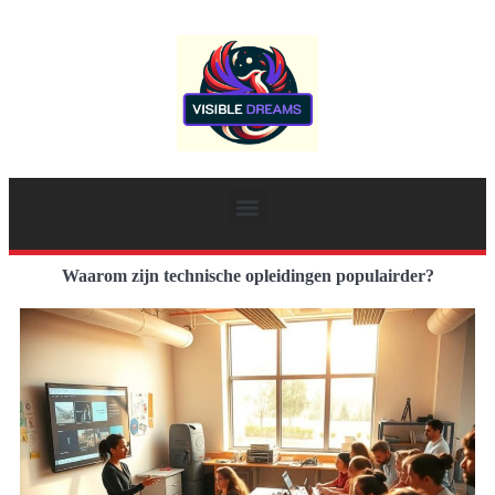
Waarom zijn technische opleidingen populairder?