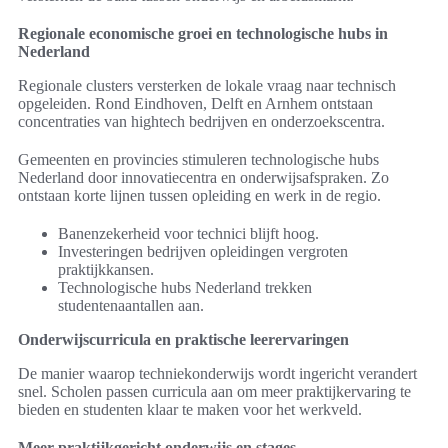
Regionale economische groei en technologische hubs in
Nederland
Regionale clusters versterken de lokale vraag naar technisch
opgeleiden. Rond Eindhoven, Delft en Arnhem ontstaan
concentraties van hightech bedrijven en onderzoekscentra.
Gemeenten en provincies stimuleren technologische hubs
Nederland door innovatiecentra en onderwijsafspraken. Zo
ontstaan korte lijnen tussen opleiding en werk in de regio.
Banenzekerheid voor technici blijft hoog.
Investeringen bedrijven opleidingen vergroten
praktijkkansen.
Technologische hubs Nederland trekken
studentenaantallen aan.
Onderwijscurricula en praktische leerervaringen
De manier waarop techniekonderwijs wordt ingericht verandert
snel. Scholen passen curricula aan om meer praktijkervaring te
bieden en studenten klaar te maken voor het werkveld.
Meer praktijkgericht onderwijs en stages