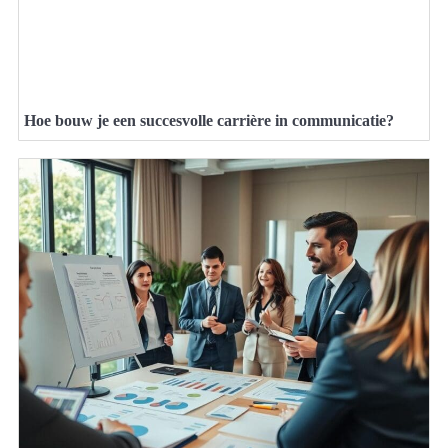
Hoe bouw je een succesvolle carrière in communicatie?