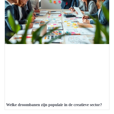
Welke droombanen zijn populair in de creatieve sector?