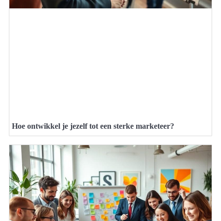
Hoe ontwikkel je jezelf tot een sterke marketeer?