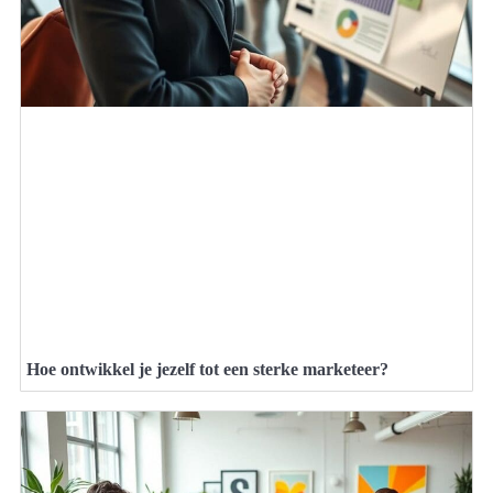
Hoe ontwikkel je jezelf tot een sterke marketeer?