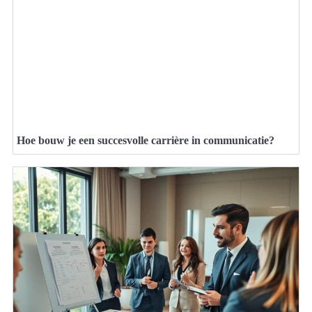
Hoe bouw je een succesvolle carrière in communicatie?