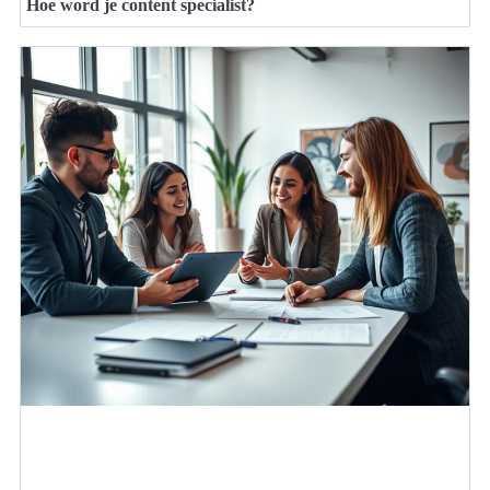
Hoe word je content specialist?