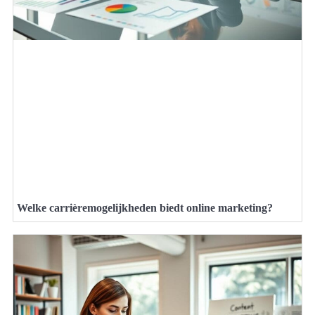
Welke carrièremogelijkheden biedt online marketing?