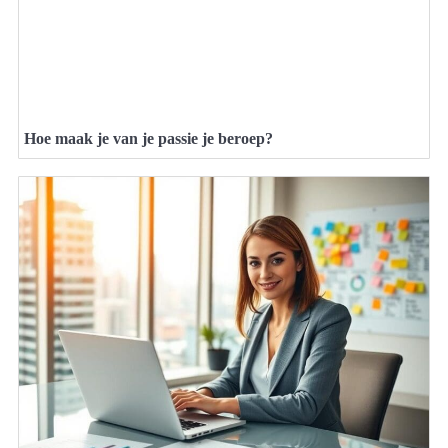
Hoe maak je van je passie je beroep?