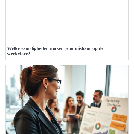
Welke vaardigheden maken je onmisbaar op de
werkvloer?