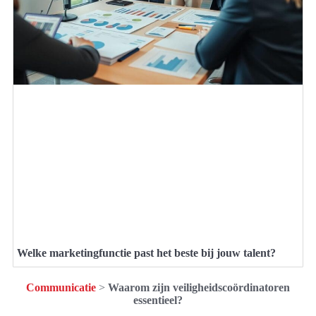
Welke marketingfunctie past het beste bij jouw talent?
Communicatie
>
Waarom zijn veiligheidscoördinatoren
essentieel?