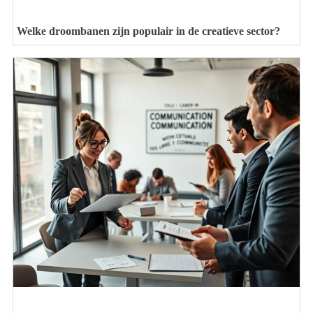
Welke droombanen zijn populair in de creatieve sector?