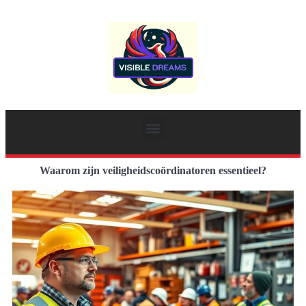
Waarom zijn veiligheidscoördinatoren essentieel?