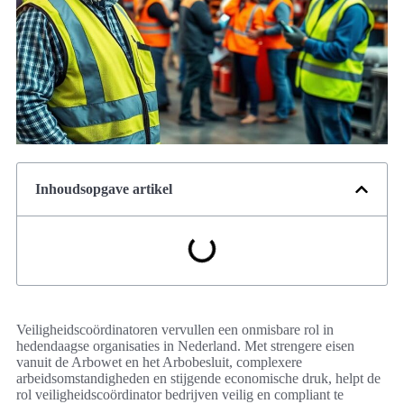
Inhoudsopgave artikel
Veiligheidscoördinatoren vervullen een onmisbare rol in
hedendaagse organisaties in Nederland. Met strengere eisen
vanuit de Arbowet en het Arbobesluit, complexere
arbeidsomstandigheden en stijgende economische druk, helpt de
rol veiligheidscoördinator bedrijven veilig en compliant te