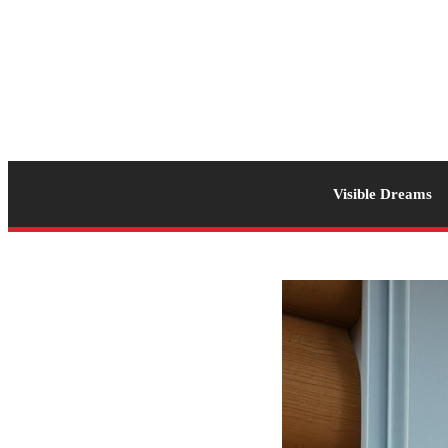
Visible Dreams