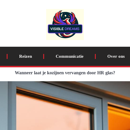
Reizen
Communicatie
Over ons
Wanneer laat je kozijnen vervangen door HR glas?