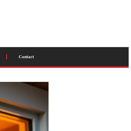
Contact