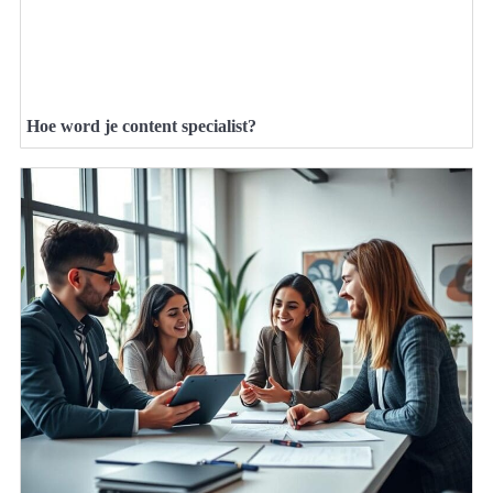
Hoe word je content specialist?