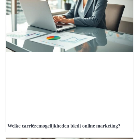
Welke carrièremogelijkheden biedt online marketing?