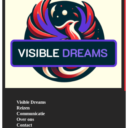
Visible Dreams
Reizen
Communicatie
Over ons
Contact