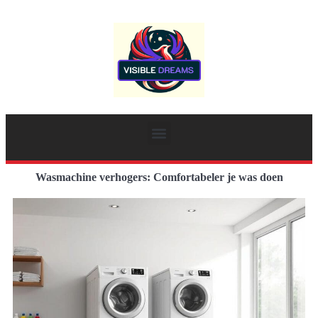
Wasmachine verhogers: Comfortabeler je was doen