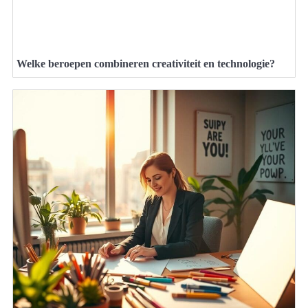
Welke beroepen combineren creativiteit en technologie?