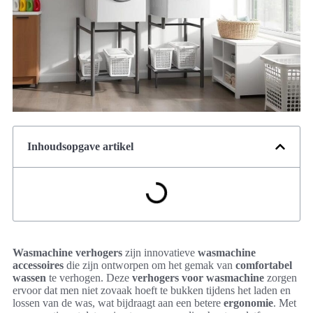
Inhoudsopgave artikel
Wasmachine verhogers
zijn innovatieve
wasmachine
accessoires
die zijn ontworpen om het gemak van
comfortabel
wassen
te verhogen. Deze
verhogers voor wasmachine
zorgen
ervoor dat men niet zovaak hoeft te bukken tijdens het laden en
lossen van de was, wat bijdraagt aan een betere
ergonomie
. Met