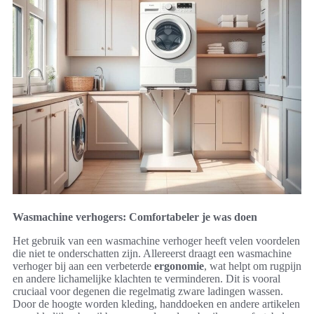
Wasmachine verhogers: Comfortabeler je was doen
Het gebruik van een wasmachine verhoger heeft velen voordelen
die niet te onderschatten zijn. Allereerst draagt een wasmachine
verhoger bij aan een verbeterde
ergonomie
, wat helpt om rugpijn
en andere lichamelijke klachten te verminderen. Dit is vooral
cruciaal voor degenen die regelmatig zware ladingen wassen.
Door de hoogte worden kleding, handdoeken en andere artikelen