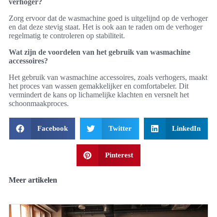
verhoger?
Zorg ervoor dat de wasmachine goed is uitgelijnd op de verhoger
en dat deze stevig staat. Het is ook aan te raden om de verhoger
regelmatig te controleren op stabiliteit.
Wat zijn de voordelen van het gebruik van wasmachine
accessoires?
Het gebruik van wasmachine accessoires, zoals verhogers, maakt
het proces van wassen gemakkelijker en comfortabeler. Dit
vermindert de kans op lichamelijke klachten en versnelt het
schoonmaakproces.
Facebook
Twitter
LinkedIn
Pinterest
Meer artikelen