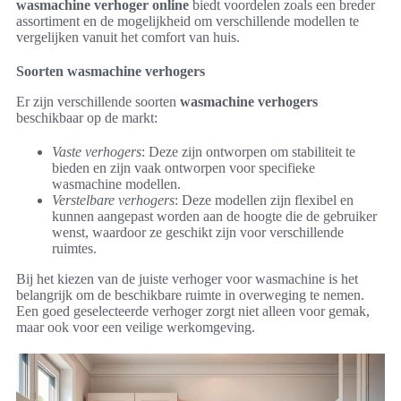
wasmachine verhoger online
biedt voordelen zoals een breder
assortiment en de mogelijkheid om verschillende modellen te
vergelijken vanuit het comfort van huis.
Soorten wasmachine verhogers
Er zijn verschillende soorten
wasmachine verhogers
beschikbaar op de markt:
Vaste verhogers
: Deze zijn ontworpen om stabiliteit te
bieden en zijn vaak ontworpen voor specifieke
wasmachine modellen.
Verstelbare verhogers
: Deze modellen zijn flexibel en
kunnen aangepast worden aan de hoogte die de gebruiker
wenst, waardoor ze geschikt zijn voor verschillende
ruimtes.
Bij het kiezen van de juiste verhoger voor wasmachine is het
belangrijk om de beschikbare ruimte in overweging te nemen.
Een goed geselecteerde verhoger zorgt niet alleen voor gemak,
maar ook voor een veilige werkomgeving.