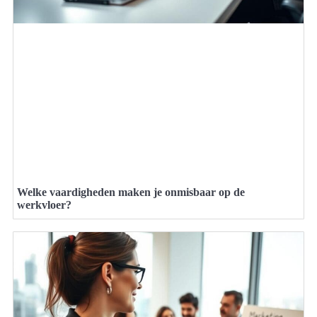
Welke vaardigheden maken je onmisbaar op de
werkvloer?