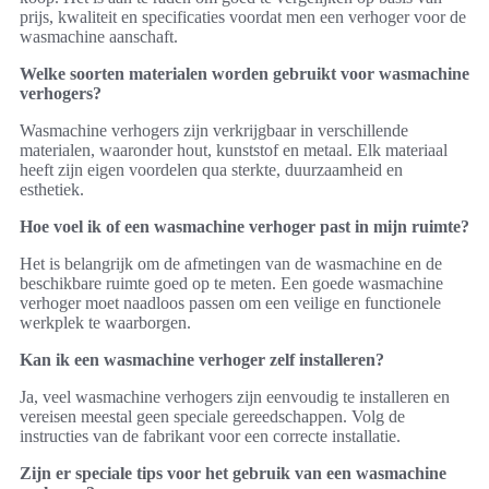
prijs, kwaliteit en specificaties voordat men een verhoger voor de
wasmachine aanschaft.
Welke soorten materialen worden gebruikt voor wasmachine
verhogers?
Wasmachine verhogers zijn verkrijgbaar in verschillende
materialen, waaronder hout, kunststof en metaal. Elk materiaal
heeft zijn eigen voordelen qua sterkte, duurzaamheid en
esthetiek.
Hoe voel ik of een wasmachine verhoger past in mijn ruimte?
Het is belangrijk om de afmetingen van de wasmachine en de
beschikbare ruimte goed op te meten. Een goede wasmachine
verhoger moet naadloos passen om een veilige en functionele
werkplek te waarborgen.
Kan ik een wasmachine verhoger zelf installeren?
Ja, veel wasmachine verhogers zijn eenvoudig te installeren en
vereisen meestal geen speciale gereedschappen. Volg de
instructies van de fabrikant voor een correcte installatie.
Zijn er speciale tips voor het gebruik van een wasmachine