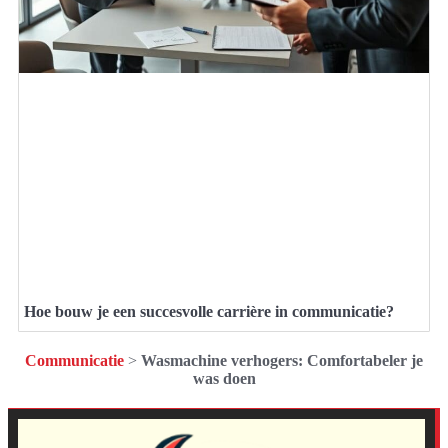
Hoe bouw je een succesvolle carrière in communicatie?
Communicatie
>
Wasmachine verhogers: Comfortabeler je
was doen