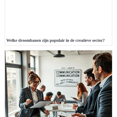
Welke droombanen zijn populair in de creatieve sector?