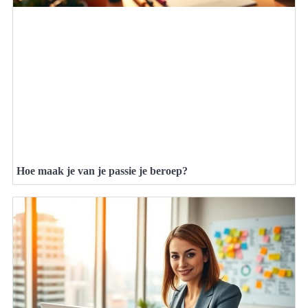
Hoe maak je van je passie je beroep?