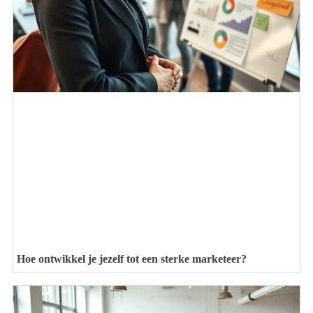
Hoe ontwikkel je jezelf tot een sterke marketeer?