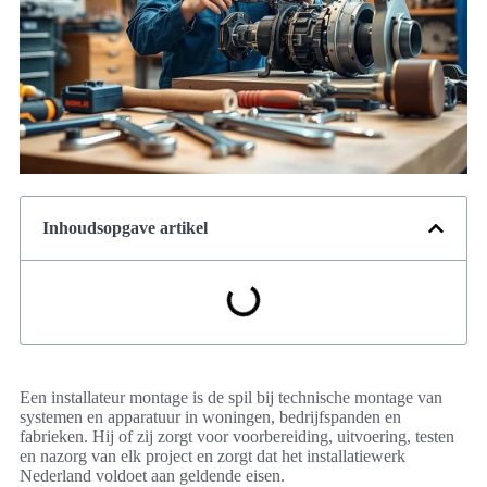
Inhoudsopgave artikel
Een installateur montage is de spil bij technische montage van
systemen en apparatuur in woningen, bedrijfspanden en
fabrieken. Hij of zij zorgt voor voorbereiding, uitvoering, testen
en nazorg van elk project en zorgt dat het installatiewerk
Nederland voldoet aan geldende eisen.