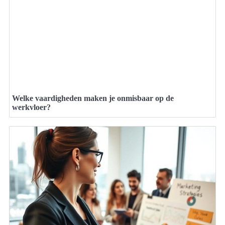
Welke vaardigheden maken je onmisbaar op de
werkvloer?