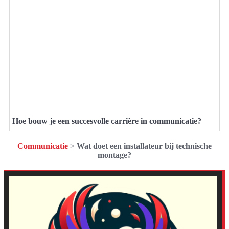
Hoe bouw je een succesvolle carrière in communicatie?
Communicatie
>
Wat doet een installateur bij technische
montage?