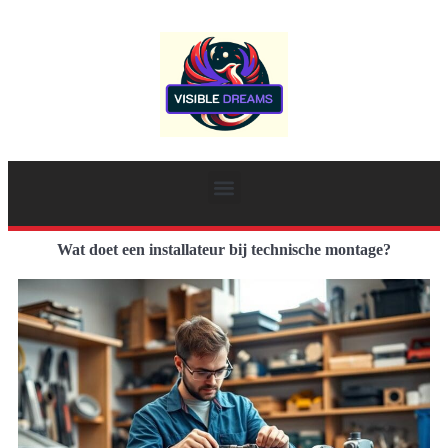
Wat doet een installateur bij technische montage?