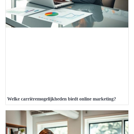
Welke carrièremogelijkheden biedt online marketing?