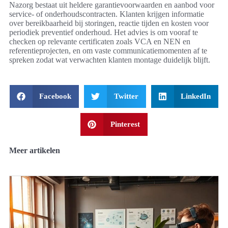
Nazorg bestaat uit heldere garantievoorwaarden en aanbod voor
service- of onderhoudscontracten. Klanten krijgen informatie
over bereikbaarheid bij storingen, reactie tijden en kosten voor
periodiek preventief onderhoud. Het advies is om vooraf te
checken op relevante certificaten zoals VCA en NEN en
referentieprojecten, en om vaste communicatiemomenten af te
spreken zodat wat verwachten klanten montage duidelijk blijft.
Facebook
Twitter
LinkedIn
Pinterest
Meer artikelen