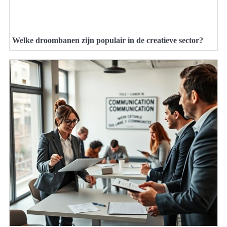
Welke droombanen zijn populair in de creatieve sector?