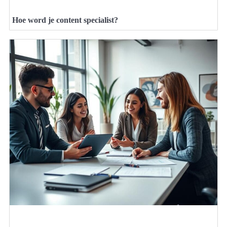
Hoe word je content specialist?