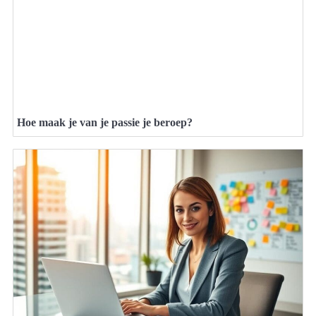
Hoe maak je van je passie je beroep?