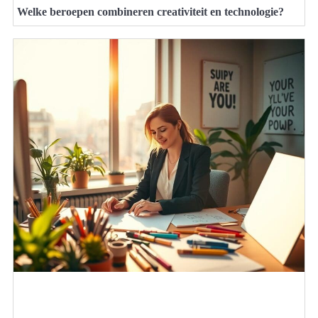
Welke beroepen combineren creativiteit en technologie?