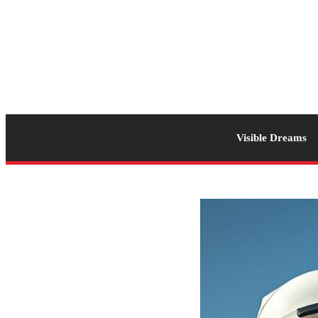
Visible Dreams