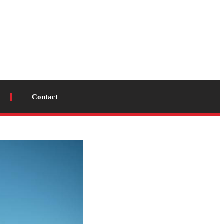
Contact