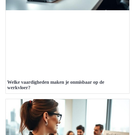
Welke vaardigheden maken je onmisbaar op de
werkvloer?