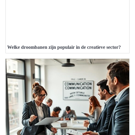
Welke droombanen zijn populair in de creatieve sector?