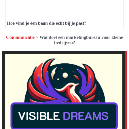
Hoe vind je een baan die echt bij je past?
Communicatie
>
Wat doet een marketingbureau voor kleine
bedrijven?