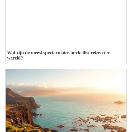
Wat zijn de meest spectaculaire bucketlist reizen ter
wereld?