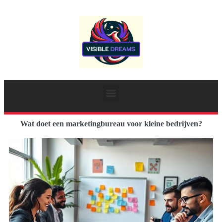
Wat doet een marketingbureau voor kleine bedrijven?