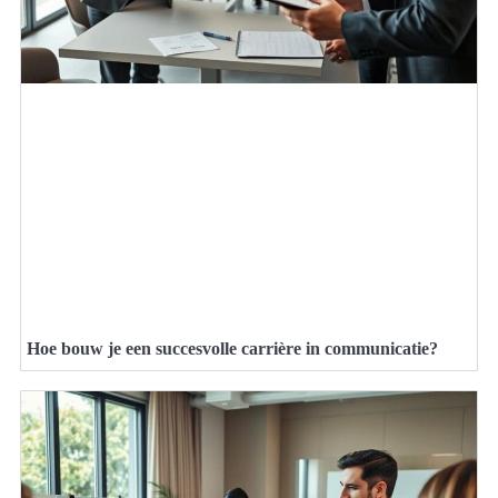
Hoe bouw je een succesvolle carrière in communicatie?