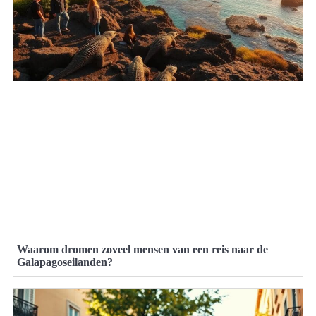
Waarom dromen zoveel mensen van een reis naar de
Galapagoseilanden?