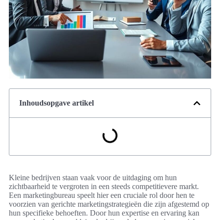
Inhoudsopgave artikel
Kleine bedrijven staan vaak voor de uitdaging om hun
zichtbaarheid te vergroten in een steeds competitievere markt.
Een marketingbureau speelt hier een cruciale rol door hen te
voorzien van gerichte marketingstrategieën die zijn afgestemd op
hun specifieke behoeften. Door hun expertise en ervaring kan