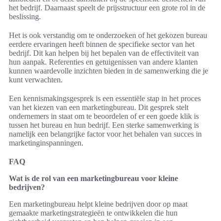
het bedrijf. Daarnaast speelt de prijsstructuur een grote rol in de
beslissing.
Het is ook verstandig om te onderzoeken of het gekozen bureau
eerdere ervaringen heeft binnen de specifieke sector van het
bedrijf. Dit kan helpen bij het bepalen van de effectiviteit van
hun aanpak. Referenties en getuigenissen van andere klanten
kunnen waardevolle inzichten bieden in de samenwerking die je
kunt verwachten.
Een kennismakingsgesprek is een essentiële stap in het proces
van het kiezen van een marketingbureau. Dit gesprek stelt
ondernemers in staat om te beoordelen of er een goede klik is
tussen het bureau en hun bedrijf. Een sterke samenwerking is
namelijk een belangrijke factor voor het behalen van succes in
marketinginspanningen.
FAQ
Wat is de rol van een marketingbureau voor kleine
bedrijven?
Een marketingbureau helpt kleine bedrijven door op maat
gemaakte marketingstrategieën te ontwikkelen die hun