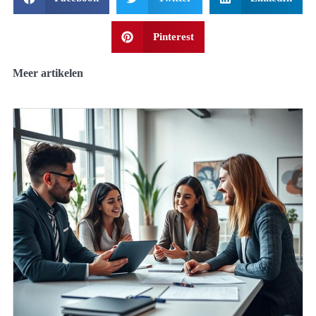
Pinterest
Meer artikelen