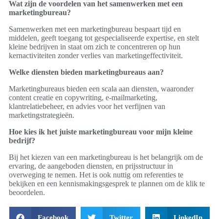
Wat zijn de voordelen van het samenwerken met een
marketingbureau?
Samenwerken met een marketingbureau bespaart tijd en
middelen, geeft toegang tot gespecialiseerde expertise, en stelt
kleine bedrijven in staat om zich te concentreren op hun
kernactiviteiten zonder verlies van marketingeffectiviteit.
Welke diensten bieden marketingbureaus aan?
Marketingbureaus bieden een scala aan diensten, waaronder
content creatie en copywriting, e-mailmarketing,
klantrelatiebeheer, en advies voor het verfijnen van
marketingstrategieën.
Hoe kies ik het juiste marketingbureau voor mijn kleine
bedrijf?
Bij het kiezen van een marketingbureau is het belangrijk om de
ervaring, de aangeboden diensten, en prijsstructuur in
overweging te nemen. Het is ook nuttig om referenties te
bekijken en een kennismakingsgesprek te plannen om de klik te
beoordelen.
Facebook
Twitter
LinkedIn