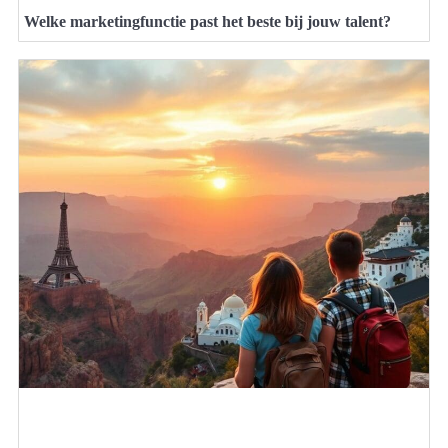
Welke marketingfunctie past het beste bij jouw talent?