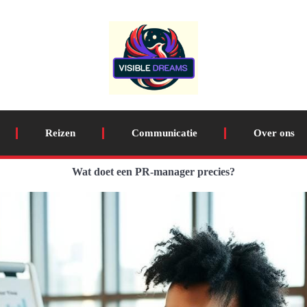
Reizen
Communicatie
Over ons
Wat doet een PR-manager precies?