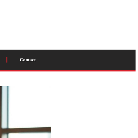
Contact