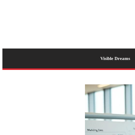
Visible Dreams