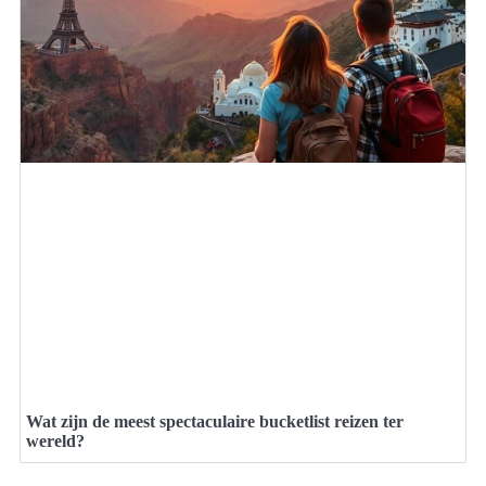
Wat zijn de meest spectaculaire bucketlist reizen ter
wereld?