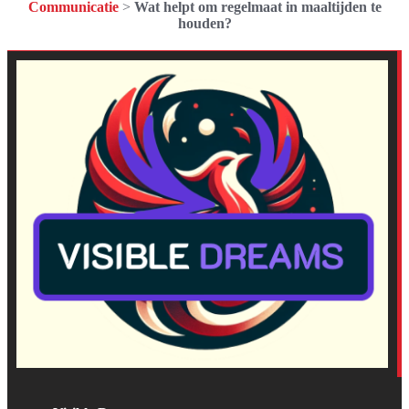
Communicatie
>
Wat helpt om regelmaat in maaltijden te
houden?