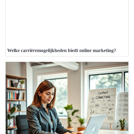
Welke carrièremogelijkheden biedt online marketing?