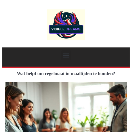
Wat helpt om regelmaat in maaltijden te houden?