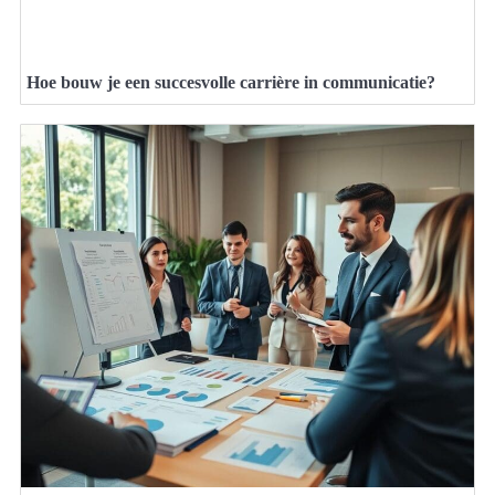
Hoe bouw je een succesvolle carrière in communicatie?