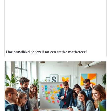
Hoe ontwikkel je jezelf tot een sterke marketeer?