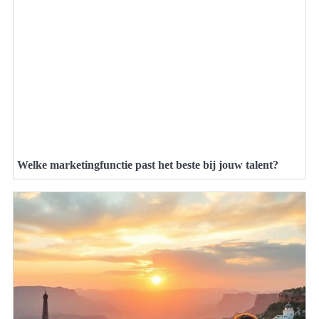
Welke marketingfunctie past het beste bij jouw talent?