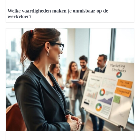
Welke vaardigheden maken je onmisbaar op de
werkvloer?