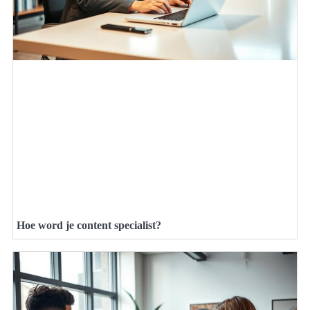
Hoe word je content specialist?