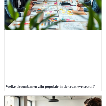
Welke droombanen zijn populair in de creatieve sector?