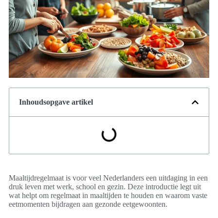
Inhoudsopgave artikel
Maaltijdregelmaat is voor veel Nederlanders een uitdaging in een
druk leven met werk, school en gezin. Deze introductie legt uit
wat helpt om regelmaat in maaltijden te houden en waarom vaste
eetmomenten bijdragen aan gezonde eetgewoonten.