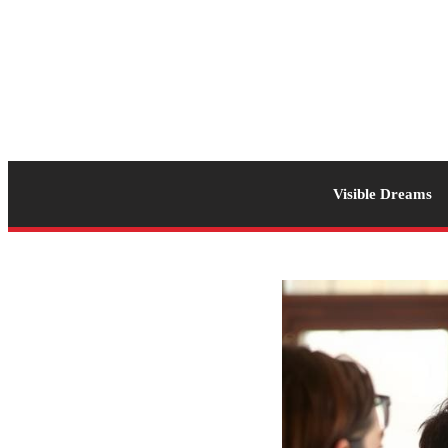
Visible Dreams