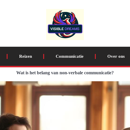
Reizen
Communicatie
Over ons
Wat is het belang van non-verbale communicatie?