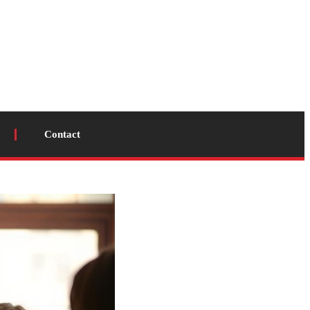
Contact