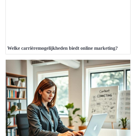
Welke carrièremogelijkheden biedt online marketing?