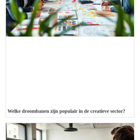
Welke droombanen zijn populair in de creatieve sector?