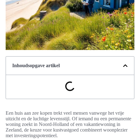
Inhoudsopgave artikel
Een huis aan zee kopen trekt veel mensen vanwege het vrije
uitzicht en de luchtige levensstijl. Of iemand nu een permanente
woning zoekt in Noord-Holland of een vakantiewoning in
Zeeland, de keuze voor kustvastgoed combineert woonplezier
met investeringspotentieel.