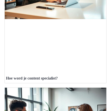
Hoe word je content specialist?