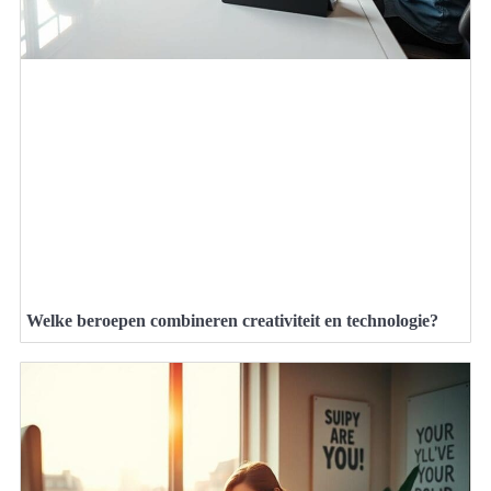
Welke beroepen combineren creativiteit en technologie?