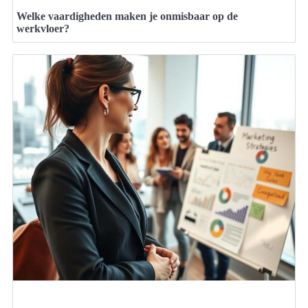
Welke vaardigheden maken je onmisbaar op de
werkvloer?