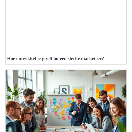
Hoe ontwikkel je jezelf tot een sterke marketeer?