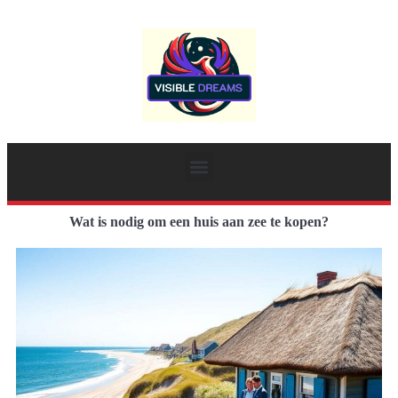
Wat is nodig om een huis aan zee te kopen?