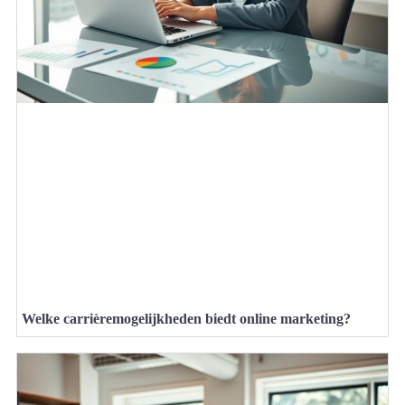
Welke carrièremogelijkheden biedt online marketing?