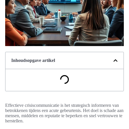
Inhoudsopgave artikel
Effectieve crisiscommunicatie is het strategisch informeren van
betrokkenen tijdens een acute gebeurtenis. Het doel is schade aan
mensen, middelen en reputatie te beperken en snel vertrouwen te
herstellen.