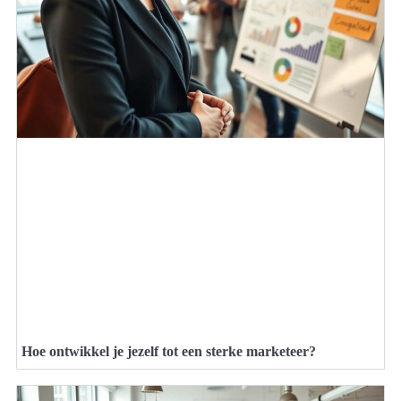
Hoe ontwikkel je jezelf tot een sterke marketeer?