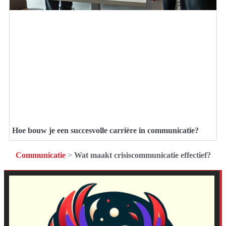
Hoe bouw je een succesvolle carrière in communicatie?
Communicatie
>
Wat maakt crisiscommunicatie effectief?