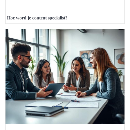
Hoe word je content specialist?