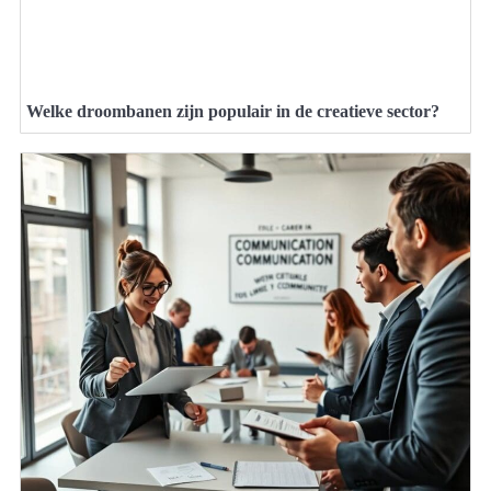
Welke droombanen zijn populair in de creatieve sector?