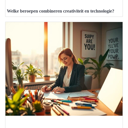
Welke beroepen combineren creativiteit en technologie?