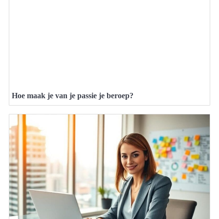
Hoe maak je van je passie je beroep?