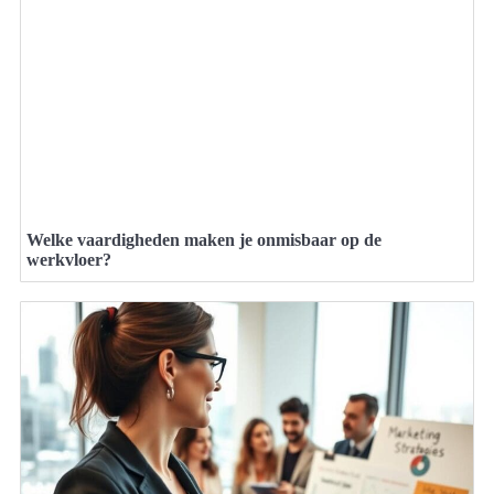
Welke vaardigheden maken je onmisbaar op de
werkvloer?