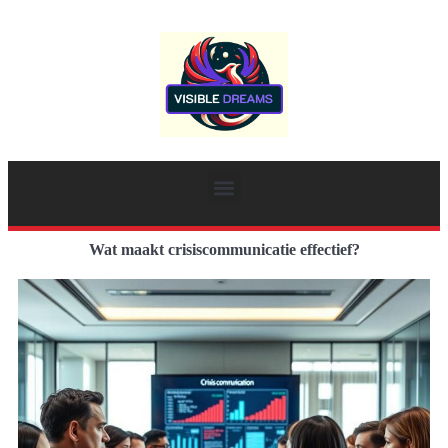
Wat maakt crisiscommunicatie effectief?