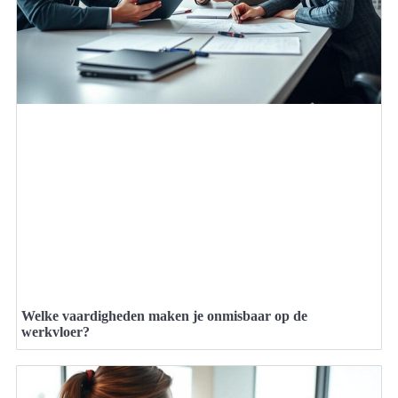
Welke vaardigheden maken je onmisbaar op de
werkvloer?