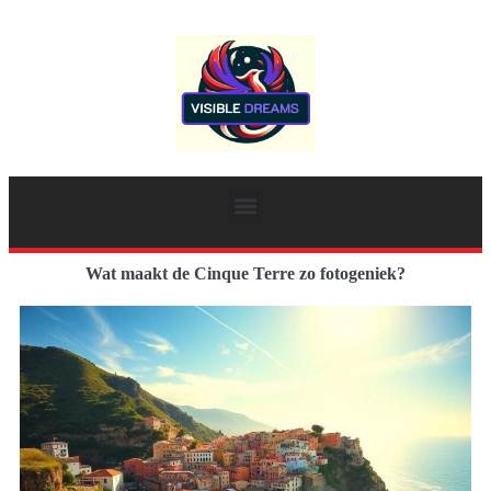
Wat maakt de Cinque Terre zo fotogeniek?