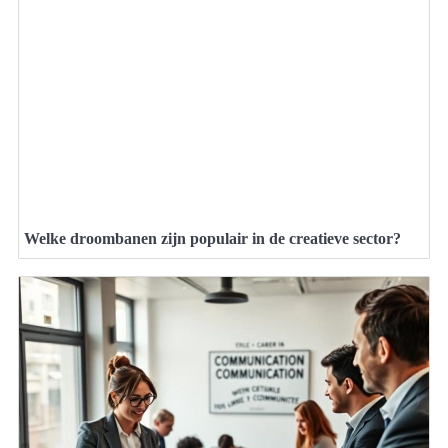
Welke droombanen zijn populair in de creatieve sector?