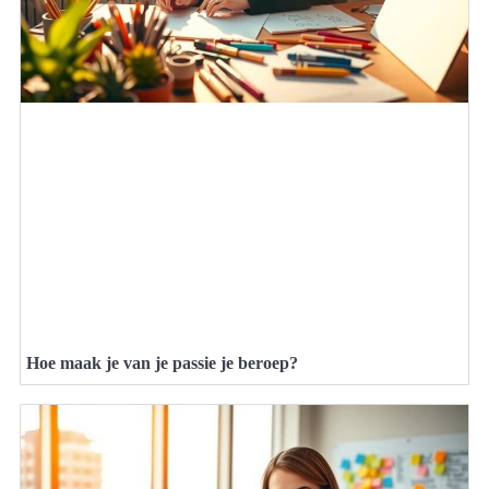
Hoe maak je van je passie je beroep?