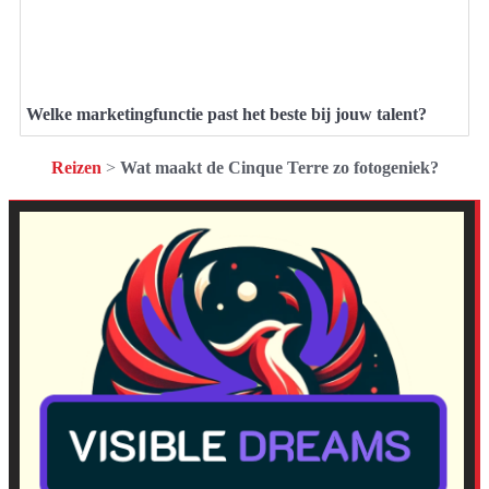
Welke marketingfunctie past het beste bij jouw talent?
Reizen
>
Wat maakt de Cinque Terre zo fotogeniek?