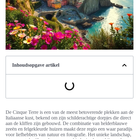
Inhoudsopgave artikel
De Cinque Terre is een van de meest betoverende plekken aan de
Italiaanse kust, bekend om zijn schilderachtige dorpjes die direct
aan de kliffen zijn gebouwd. De combinatie van helderblauwe
zeeën en felgekleurde huizen maakt deze regio een waar paradijs
voor liefhebbers van natuur en fotografie. Het unieke landschap,