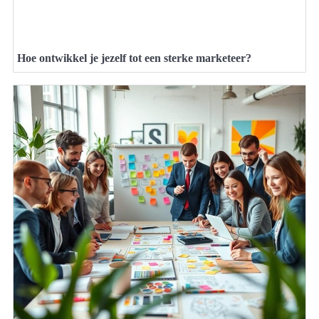
Hoe ontwikkel je jezelf tot een sterke marketeer?