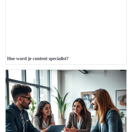
Hoe word je content specialist?