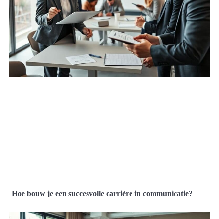
Hoe bouw je een succesvolle carrière in communicatie?