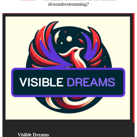
droombestemming?
Visible Dreams