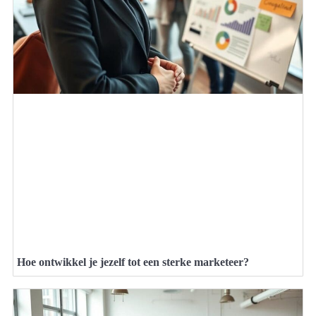
Hoe ontwikkel je jezelf tot een sterke marketeer?