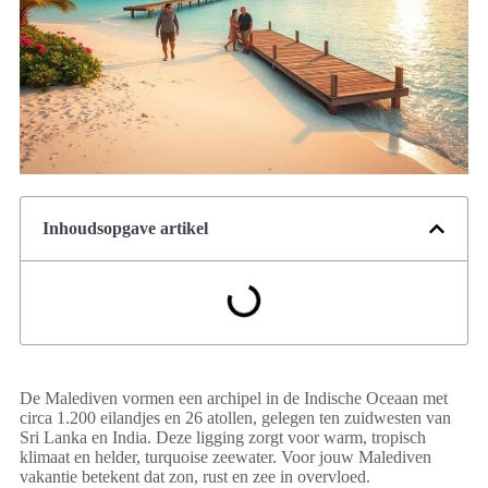
Inhoudsopgave artikel
De Malediven vormen een archipel in de Indische Oceaan met
circa 1.200 eilandjes en 26 atollen, gelegen ten zuidwesten van
Sri Lanka en India. Deze ligging zorgt voor warm, tropisch
klimaat en helder, turquoise zeewater. Voor jouw Malediven
vakantie betekent dat zon, rust en zee in overvloed.