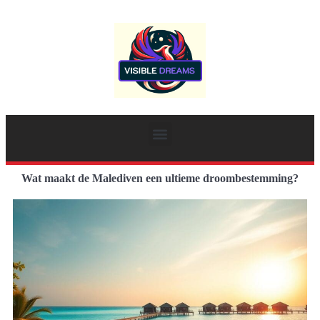
Wat maakt de Malediven een ultieme droombestemming?