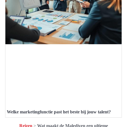
Welke marketingfunctie past het beste bij jouw talent?
Reizen
>
Wat maakt de Malediven een ultieme