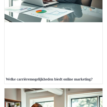
Welke carrièremogelijkheden biedt online marketing?