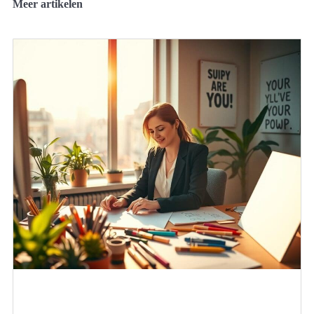
Meer artikelen