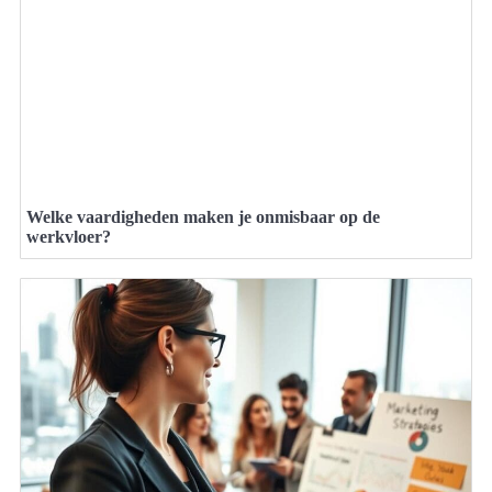
Welke vaardigheden maken je onmisbaar op de
werkvloer?