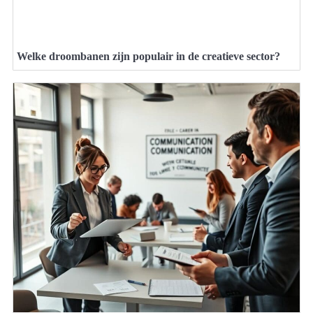
Welke droombanen zijn populair in de creatieve sector?