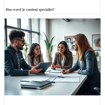
Hoe word je content specialist?