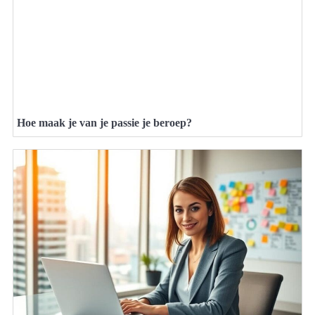
Hoe maak je van je passie je beroep?