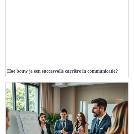
Hoe bouw je een succesvolle carrière in communicatie?