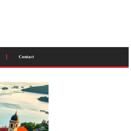
Contact