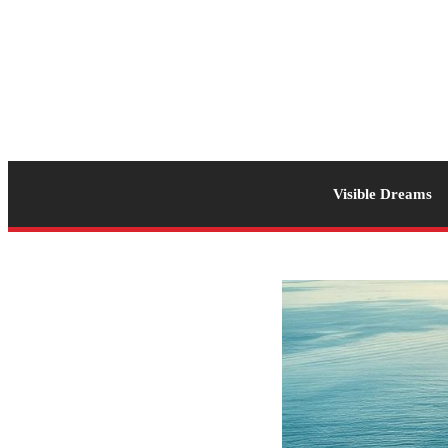
Visible Dreams