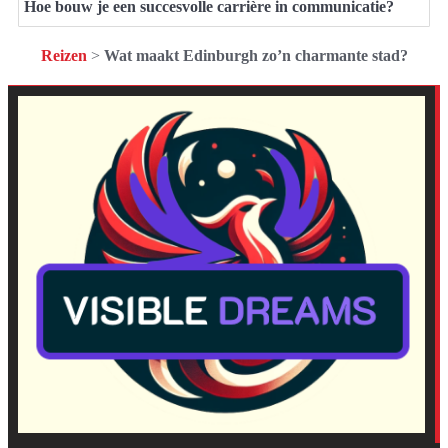
Hoe bouw je een succesvolle carrière in communicatie?
Reizen
>
Wat maakt Edinburgh zo’n charmante stad?