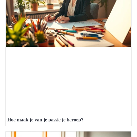
Hoe maak je van je passie je beroep?