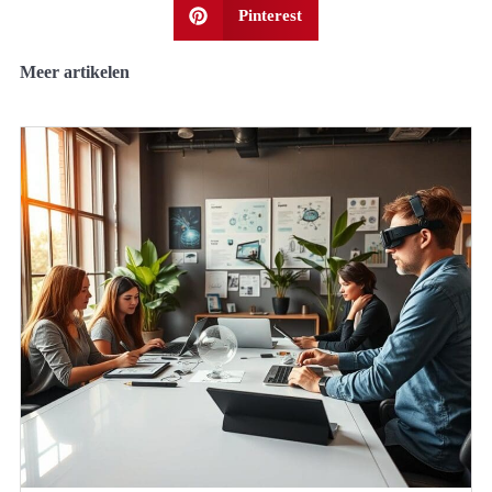
Pinterest
Meer artikelen