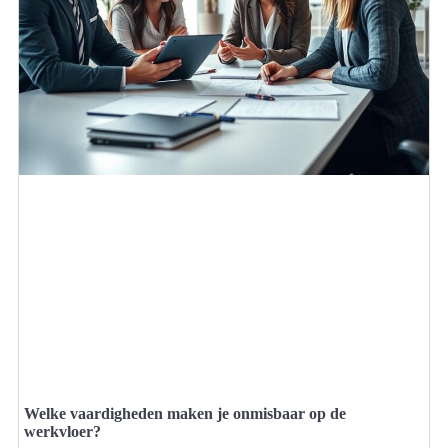
Welke vaardigheden maken je onmisbaar op de
werkvloer?