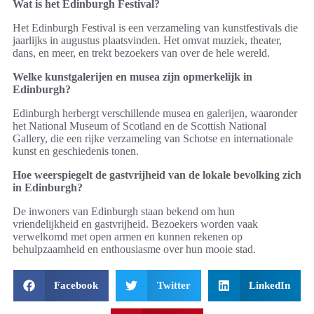
Wat is het Edinburgh Festival?
Het Edinburgh Festival is een verzameling van kunstfestivals die
jaarlijks in augustus plaatsvinden. Het omvat muziek, theater,
dans, en meer, en trekt bezoekers van over de hele wereld.
Welke kunstgalerijen en musea zijn opmerkelijk in
Edinburgh?
Edinburgh herbergt verschillende musea en galerijen, waaronder
het National Museum of Scotland en de Scottish National
Gallery, die een rijke verzameling van Schotse en internationale
kunst en geschiedenis tonen.
Hoe weerspiegelt de gastvrijheid van de lokale bevolking zich
in Edinburgh?
De inwoners van Edinburgh staan bekend om hun
vriendelijkheid en gastvrijheid. Bezoekers worden vaak
verwelkomd met open armen en kunnen rekenen op
behulpzaamheid en enthousiasme over hun mooie stad.
Facebook
Twitter
LinkedIn