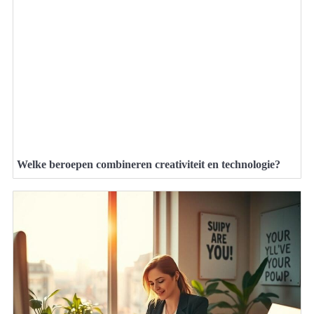
Welke beroepen combineren creativiteit en technologie?