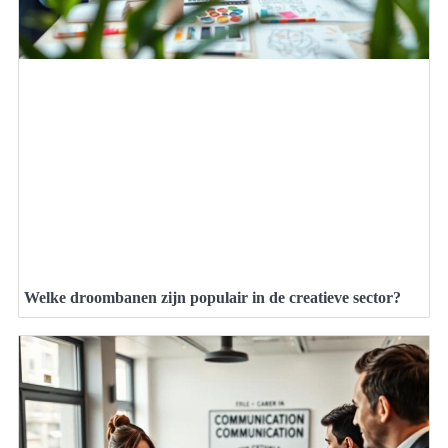
Welke droombanen zijn populair in de creatieve sector?