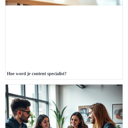
Hoe word je content specialist?