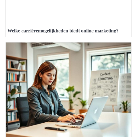
Welke carrièremogelijkheden biedt online marketing?