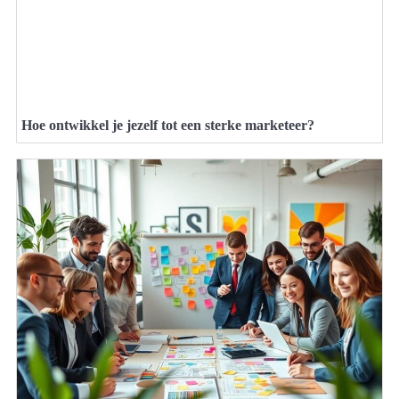
Hoe ontwikkel je jezelf tot een sterke marketeer?