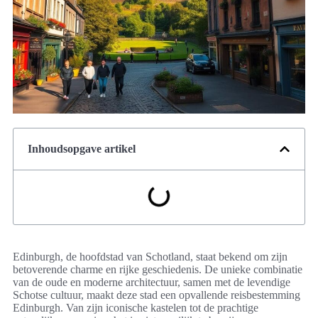
Inhoudsopgave artikel
Edinburgh, de hoofdstad van Schotland, staat bekend om zijn
betoverende charme en rijke geschiedenis. De unieke combinatie
van de oude en moderne architectuur, samen met de levendige
Schotse cultuur, maakt deze stad een opvallende reisbestemming
Edinburgh. Van zijn iconische kastelen tot de prachtige