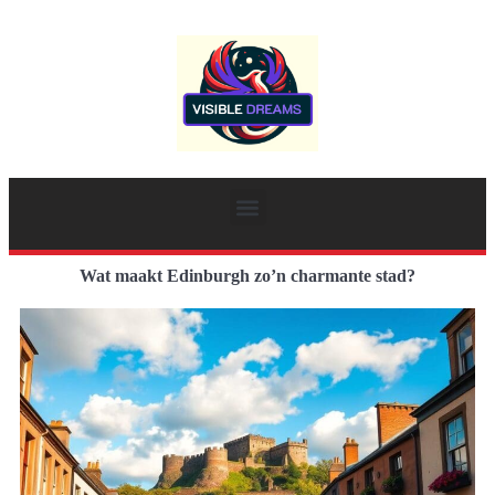
Wat maakt Edinburgh zo’n charmante stad?