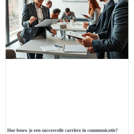
Hoe bouw je een succesvolle carrière in communicatie?