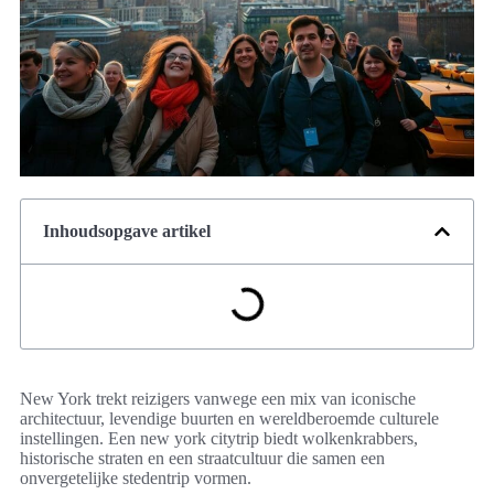
Inhoudsopgave artikel
New York trekt reizigers vanwege een mix van iconische
architectuur, levendige buurten en wereldberoemde culturele
instellingen. Een new york citytrip biedt wolkenkrabbers,
historische straten en een straatcultuur die samen een
onvergetelijke stedentrip vormen.