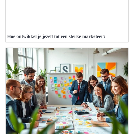
Hoe ontwikkel je jezelf tot een sterke marketeer?