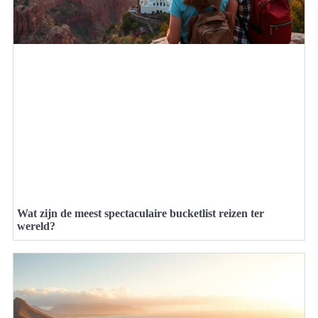
Wat zijn de meest spectaculaire bucketlist reizen ter
wereld?