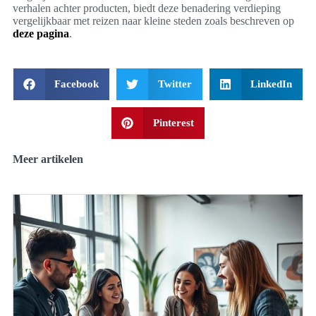
verhalen achter producten, biedt deze benadering verdieping
vergelijkbaar met reizen naar kleine steden zoals beschreven op
deze pagina
.
Facebook
Twitter
LinkedIn
Pinterest
Meer artikelen