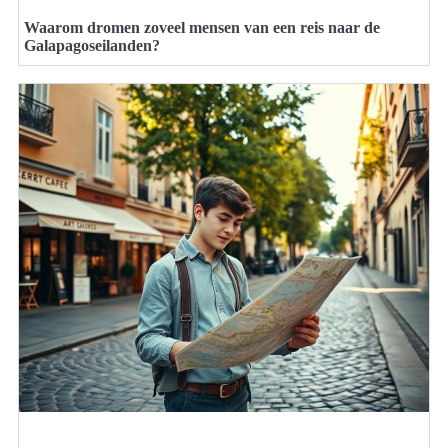
Waarom dromen zoveel mensen van een reis naar de
Galapagoseilanden?