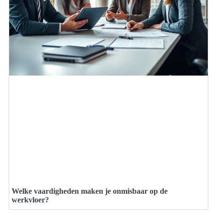
Welke vaardigheden maken je onmisbaar op de
werkvloer?