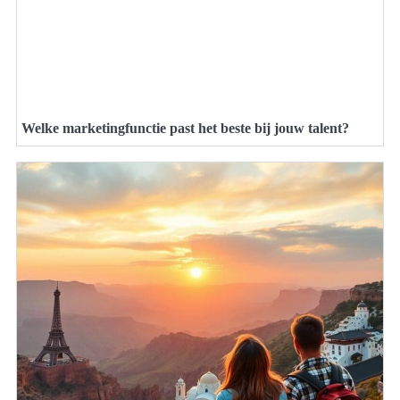
Welke marketingfunctie past het beste bij jouw talent?