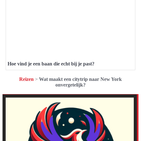
Hoe vind je een baan die echt bij je past?
Reizen
>
Wat maakt een citytrip naar New York
onvergetelijk?