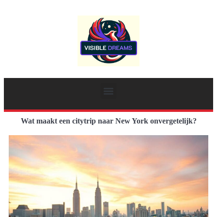
Wat maakt een citytrip naar New York onvergetelijk?