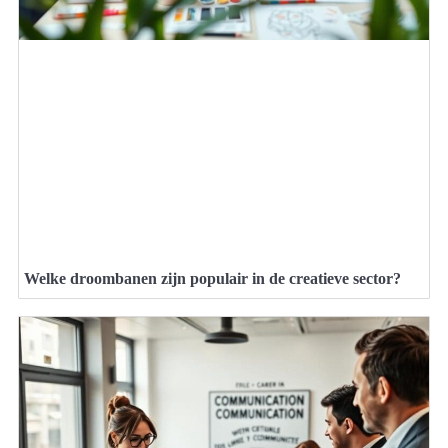
Welke droombanen zijn populair in de creatieve sector?