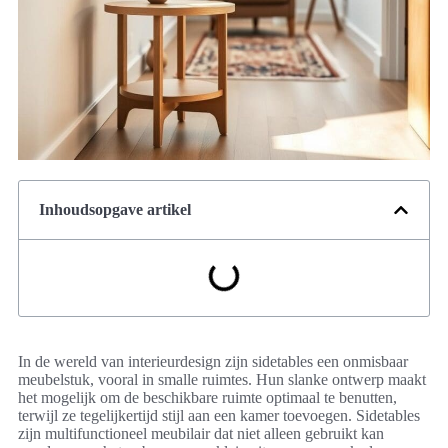
Inhoudsopgave artikel
In de wereld van interieurdesign zijn sidetables een onmisbaar
meubelstuk, vooral in smalle ruimtes. Hun slanke ontwerp maakt
het mogelijk om de beschikbare ruimte optimaal te benutten,
terwijl ze tegelijkertijd stijl aan een kamer toevoegen. Sidetables
zijn multifunctioneel meubilair dat niet alleen gebruikt kan