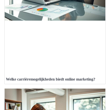
Welke carrièremogelijkheden biedt online marketing?