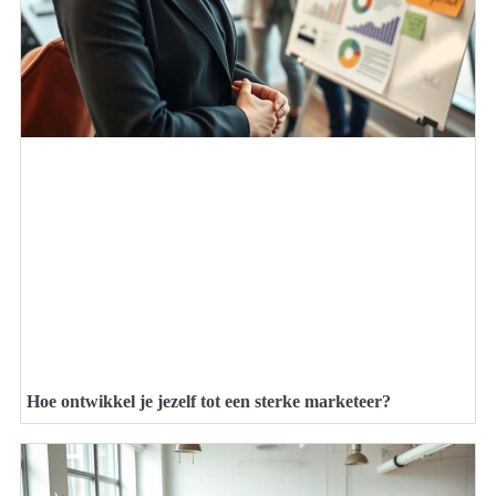
Hoe ontwikkel je jezelf tot een sterke marketeer?