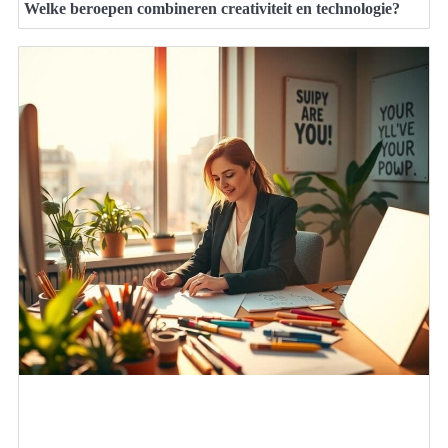
Welke beroepen combineren creativiteit en technologie?