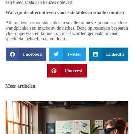
een breed scala aan keuzes oplevert.
Wat zijn de alternatieven voor sidetables in smalle ruimtes?
Alternatieven voor sidetables in smalle ruimtes zijn onder andere
wandplanken en ingebouwde niches. Deze oplossingen besparen
vloeroppervlak en kunnen op maat worden gemaakt om aan
specifieke behoeften te voldoen.
Facebook
Twitter
LinkedIn
Pinterest
Meer artikelen