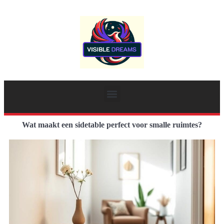
Wat maakt een sidetable perfect voor smalle ruimtes?