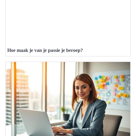
Hoe maak je van je passie je beroep?