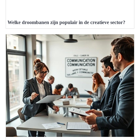
Welke droombanen zijn populair in de creatieve sector?