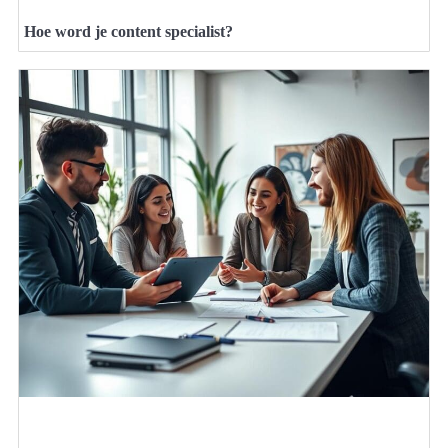
Hoe word je content specialist?