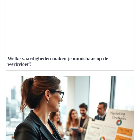
Welke vaardigheden maken je onmisbaar op de
werkvloer?