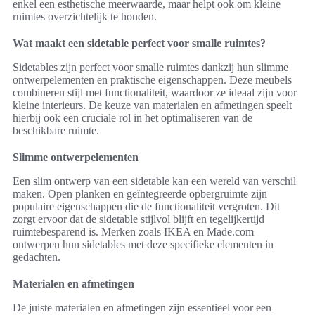
enkel een esthetische meerwaarde, maar helpt ook om kleine
ruimtes overzichtelijk te houden.
Wat maakt een sidetable perfect voor smalle ruimtes?
Sidetables zijn perfect voor smalle ruimtes dankzij hun slimme
ontwerpelementen en praktische eigenschappen. Deze meubels
combineren stijl met functionaliteit, waardoor ze ideaal zijn voor
kleine interieurs. De keuze van materialen en afmetingen speelt
hierbij ook een cruciale rol in het optimaliseren van de
beschikbare ruimte.
Slimme ontwerpelementen
Een slim ontwerp van een sidetable kan een wereld van verschil
maken. Open planken en geïntegreerde opbergruimte zijn
populaire eigenschappen die de functionaliteit vergroten. Dit
zorgt ervoor dat de sidetable stijlvol blijft en tegelijkertijd
ruimtebesparend is. Merken zoals IKEA en Made.com
ontwerpen hun sidetables met deze specifieke elementen in
gedachten.
Materialen en afmetingen
De juiste materialen en afmetingen zijn essentieel voor een