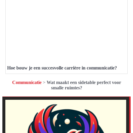
Hoe bouw je een succesvolle carrière in communicatie?
Communicatie
>
Wat maakt een sidetable perfect voor
smalle ruimtes?