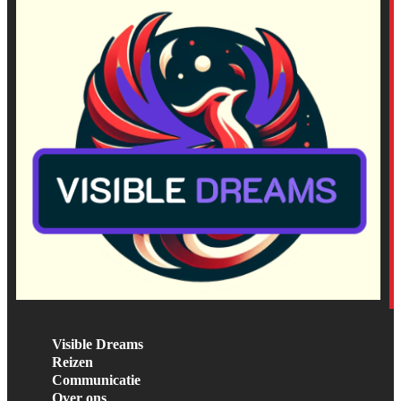
Visible Dreams
Reizen
Communicatie
Over ons