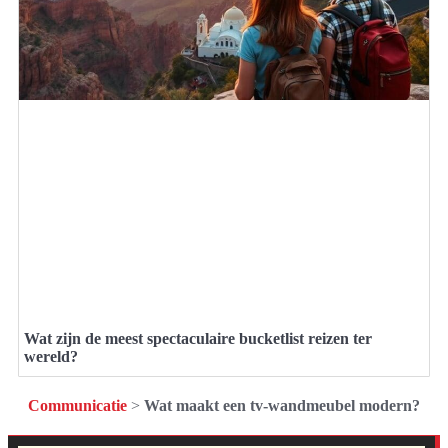
Wat zijn de meest spectaculaire bucketlist reizen ter
wereld?
Communicatie
>
Wat maakt een tv-wandmeubel modern?