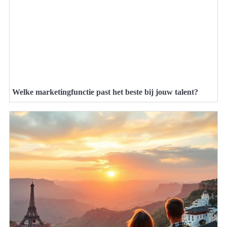
Welke marketingfunctie past het beste bij jouw talent?