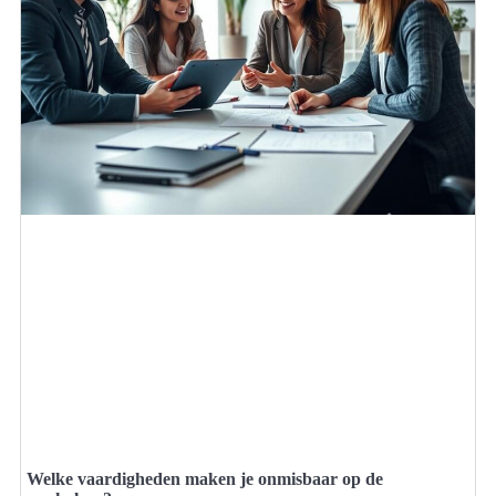
Welke vaardigheden maken je onmisbaar op de