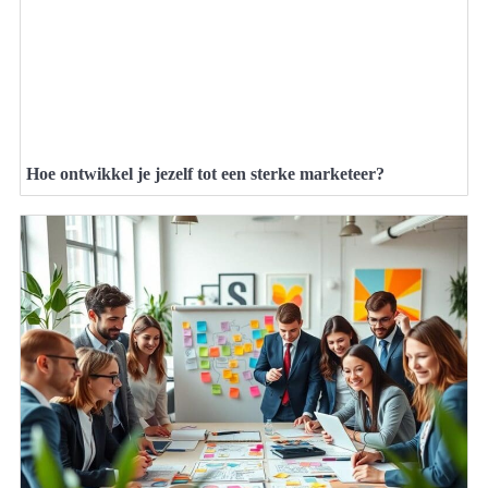
Hoe ontwikkel je jezelf tot een sterke marketeer?