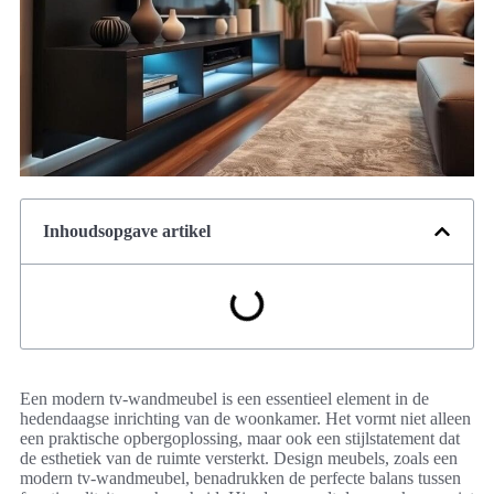
Inhoudsopgave artikel
Een modern tv-wandmeubel is een essentieel element in de
hedendaagse inrichting van de woonkamer. Het vormt niet alleen
een praktische opbergoplossing, maar ook een stijlstatement dat
de esthetiek van de ruimte versterkt. Design meubels, zoals een
modern tv-wandmeubel, benadrukken de perfecte balans tussen