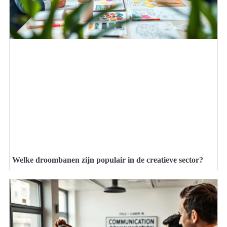
Welke droombanen zijn populair in de creatieve sector?