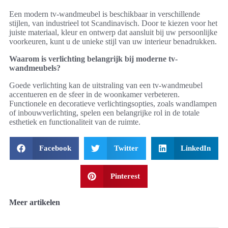
Een modern tv-wandmeubel is beschikbaar in verschillende
stijlen, van industrieel tot Scandinavisch. Door te kiezen voor het
juiste materiaal, kleur en ontwerp dat aansluit bij uw persoonlijke
voorkeuren, kunt u de unieke stijl van uw interieur benadrukken.
Waarom is verlichting belangrijk bij moderne tv-
wandmeubels?
Goede verlichting kan de uitstraling van een tv-wandmeubel
accentueren en de sfeer in de woonkamer verbeteren.
Functionele en decoratieve verlichtingsopties, zoals wandlampen
of inbouwverlichting, spelen een belangrijke rol in de totale
esthetiek en functionaliteit van de ruimte.
Facebook
Twitter
LinkedIn
Pinterest
Meer artikelen