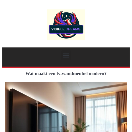
Wat maakt een tv-wandmeubel modern?