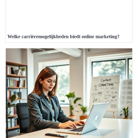
Welke carrièremogelijkheden biedt online marketing?