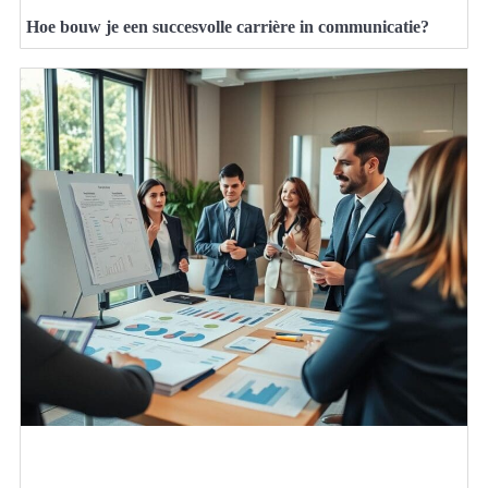
Hoe bouw je een succesvolle carrière in communicatie?