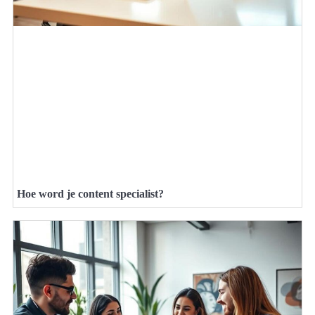
Hoe word je content specialist?