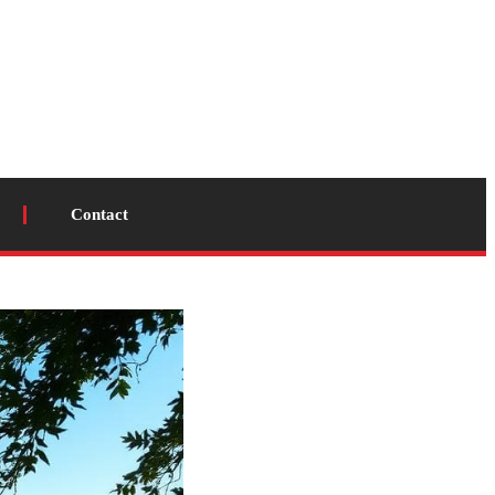
Contact