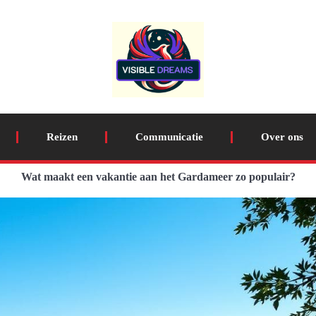
Reizen
Communicatie
Over ons
Wat maakt een vakantie aan het Gardameer zo populair?