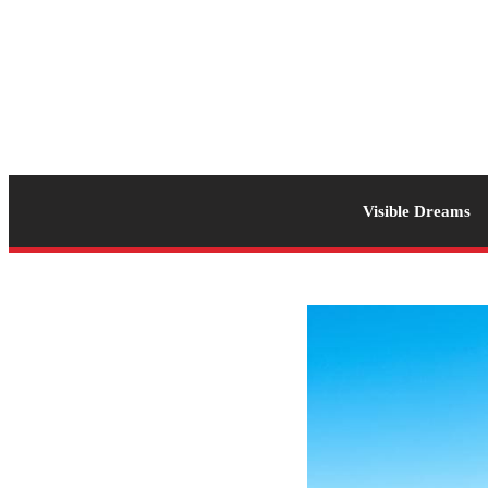
Visible Dreams