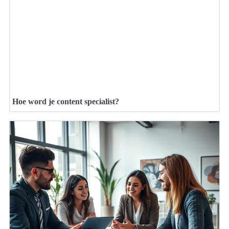
Hoe word je content specialist?