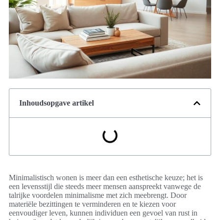
Inhoudsopgave artikel
Minimalistisch wonen is meer dan een esthetische keuze; het is
een levensstijl die steeds meer mensen aanspreekt vanwege de
talrijke voordelen minimalisme met zich meebrengt. Door
materiële bezittingen te verminderen en te kiezen voor
eenvoudiger leven, kunnen individuen een gevoel van rust in