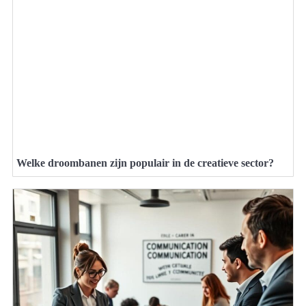
Welke droombanen zijn populair in de creatieve sector?