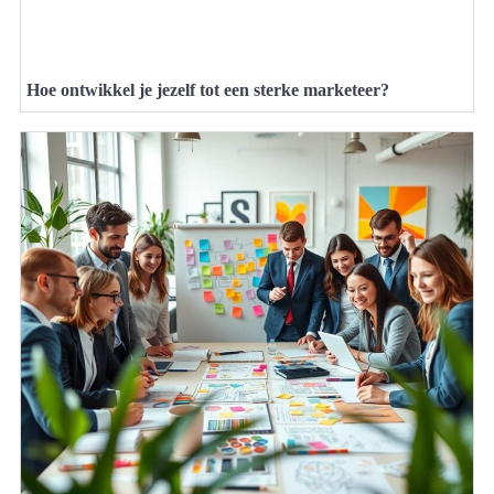
Hoe ontwikkel je jezelf tot een sterke marketeer?