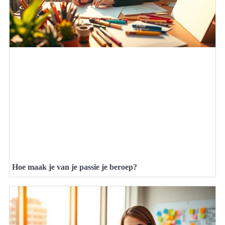
Hoe maak je van je passie je beroep?