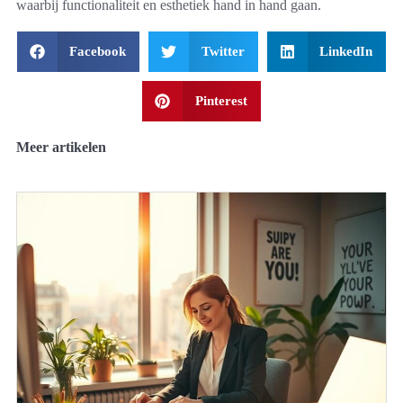
waarbij functionaliteit en esthetiek hand in hand gaan.
Facebook
Twitter
LinkedIn
Pinterest
Meer artikelen