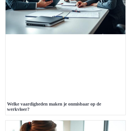
Welke vaardigheden maken je onmisbaar op de
werkvloer?