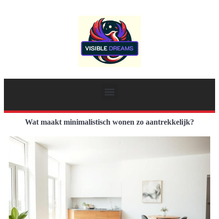
Wat maakt minimalistisch wonen zo aantrekkelijk?