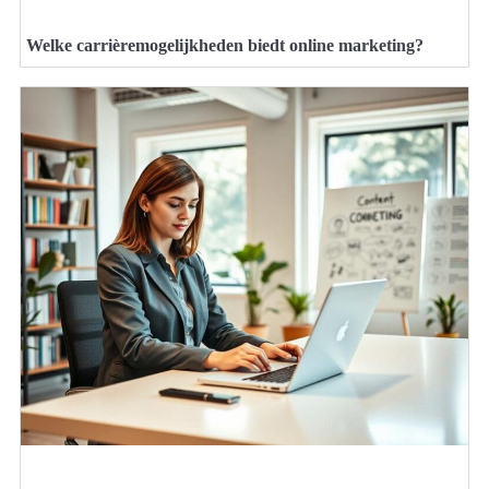
Welke carrièremogelijkheden biedt online marketing?