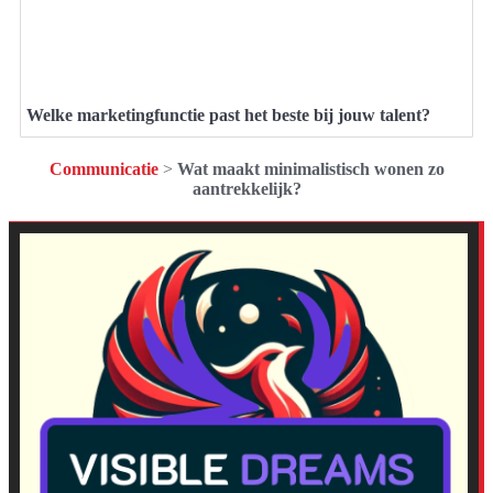
Welke marketingfunctie past het beste bij jouw talent?
Communicatie
>
Wat maakt minimalistisch wonen zo
aantrekkelijk?