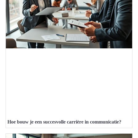
Hoe bouw je een succesvolle carrière in communicatie?