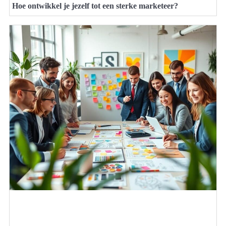
Hoe ontwikkel je jezelf tot een sterke marketeer?