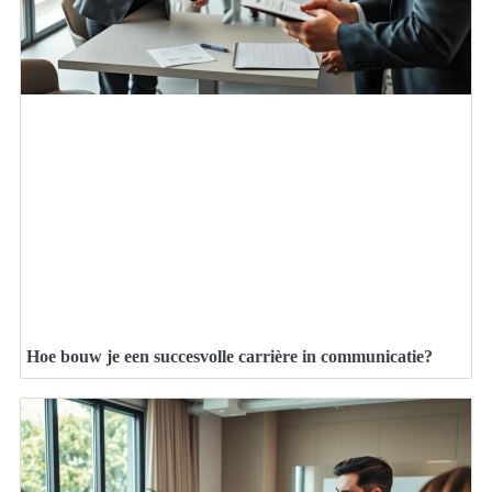
Hoe bouw je een succesvolle carrière in communicatie?