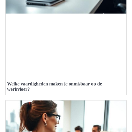
Welke vaardigheden maken je onmisbaar op de
werkvloer?