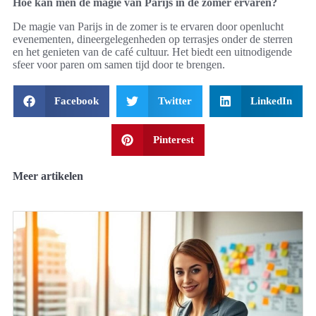
Hoe kan men de magie van Parijs in de zomer ervaren?
De magie van Parijs in de zomer is te ervaren door openlucht
evenementen, dineergelegenheden op terrasjes onder de sterren
en het genieten van de café cultuur. Het biedt een uitnodigende
sfeer voor paren om samen tijd door te brengen.
Facebook
Twitter
LinkedIn
Pinterest
Meer artikelen