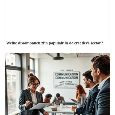
Welke droombanen zijn populair in de creatieve sector?