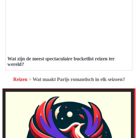
Wat zijn de meest spectaculaire bucketlist reizen ter
wereld?
Reizen
>
Wat maakt Parijs romantisch in elk seizoen?