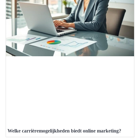
Welke carrièremogelijkheden biedt online marketing?