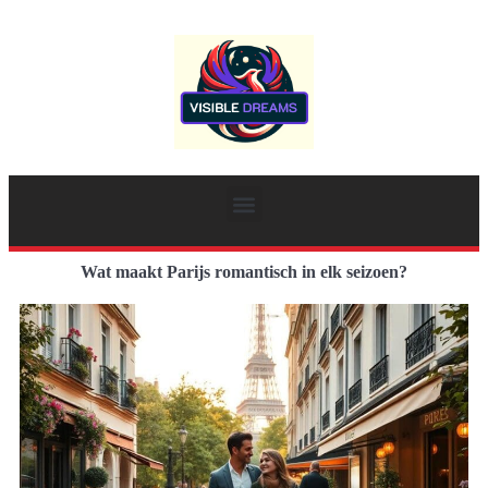
Wat maakt Parijs romantisch in elk seizoen?