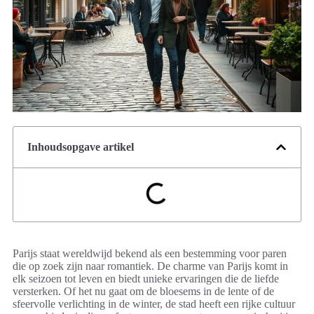
Inhoudsopgave artikel
Parijs staat wereldwijd bekend als een bestemming voor paren
die op zoek zijn naar romantiek. De charme van Parijs komt in
elk seizoen tot leven en biedt unieke ervaringen die de liefde
versterken. Of het nu gaat om de bloesems in de lente of de
sfeervolle verlichting in de winter, de stad heeft een rijke cultuur