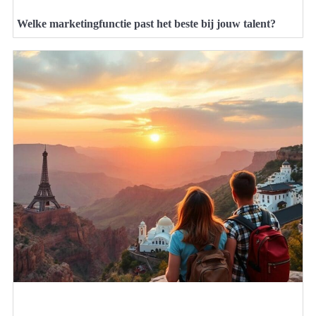
Welke marketingfunctie past het beste bij jouw talent?