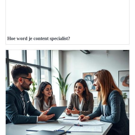
Hoe word je content specialist?