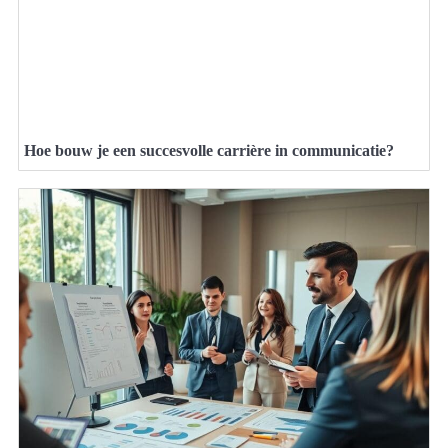
Hoe bouw je een succesvolle carrière in communicatie?