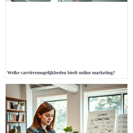
Welke carrièremogelijkheden biedt online marketing?