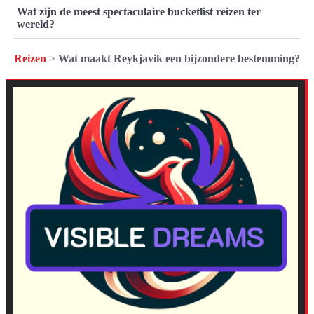
Wat zijn de meest spectaculaire bucketlist reizen ter
wereld?
Reizen
>
Wat maakt Reykjavik een bijzondere bestemming?