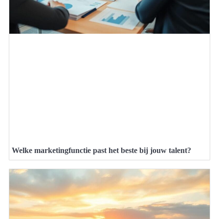
Welke marketingfunctie past het beste bij jouw talent?