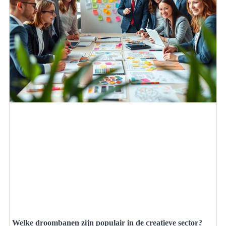
Welke droombanen zijn populair in de creatieve sector?