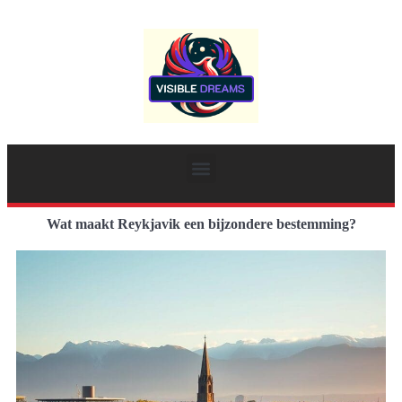
Wat maakt Reykjavik een bijzondere bestemming?