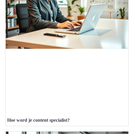
Hoe word je content specialist?