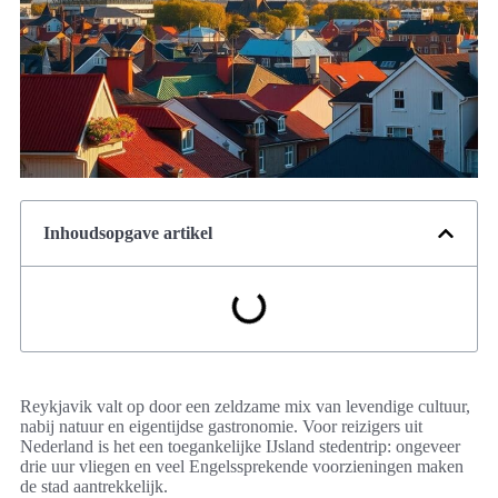
Inhoudsopgave artikel
Reykjavik valt op door een zeldzame mix van levendige cultuur,
nabij natuur en eigentijdse gastronomie. Voor reizigers uit
Nederland is het een toegankelijke IJsland stedentrip: ongeveer
drie uur vliegen en veel Engelssprekende voorzieningen maken
de stad aantrekkelijk.