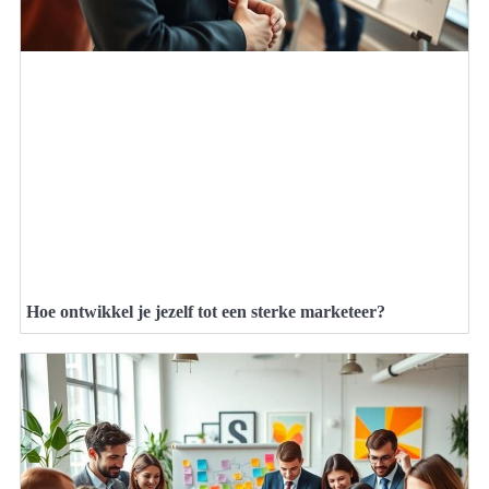
Hoe ontwikkel je jezelf tot een sterke marketeer?