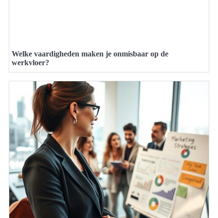
Welke vaardigheden maken je onmisbaar op de
werkvloer?