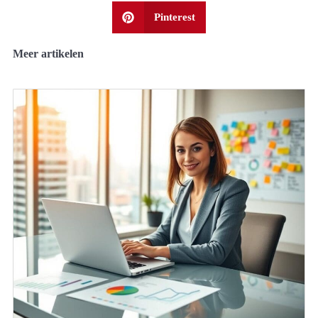
Pinterest
Meer artikelen