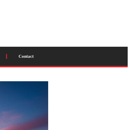
Contact