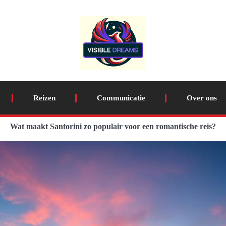
Reizen
Communicatie
Over ons
Wat maakt Santorini zo populair voor een romantische reis?