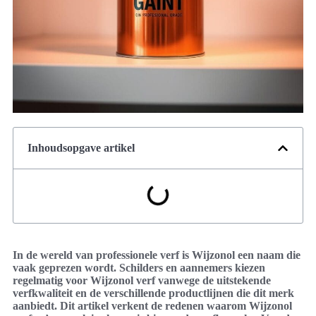
Inhoudsopgave artikel
In de wereld van professionele verf is Wijzonol een naam die
vaak geprezen wordt. Schilders en aannemers kiezen
regelmatig voor Wijzonol verf vanwege de uitstekende
verfkwaliteit en de verschillende productlijnen die dit merk
aanbiedt. Dit artikel verkent de redenen waarom Wijzonol