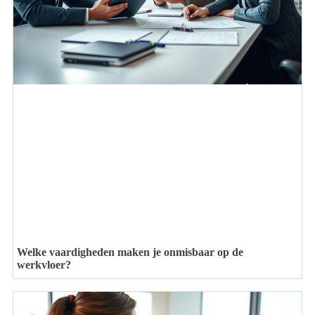
Welke vaardigheden maken je onmisbaar op de
werkvloer?