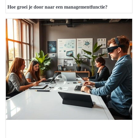
Hoe groei je door naar een managementfunctie?