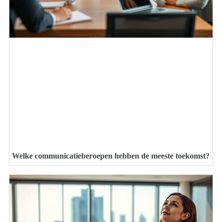
Welke communicatieberoepen hebben de meeste toekomst?