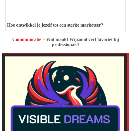
Hoe ontwikkel je jezelf tot een sterke marketeer?
Communicatie
>
Wat maakt Wijzonol verf favoriet bij
professionals?