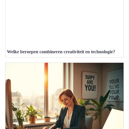
Welke beroepen combineren creativiteit en technologie?