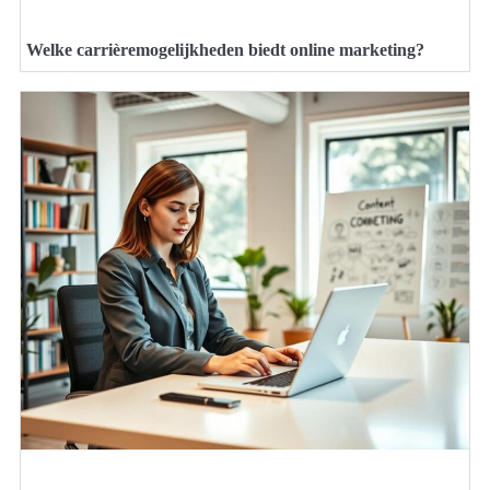
Welke carrièremogelijkheden biedt online marketing?