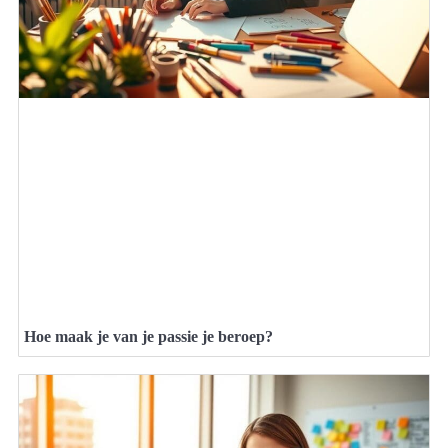
Hoe maak je van je passie je beroep?