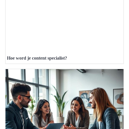
Hoe word je content specialist?