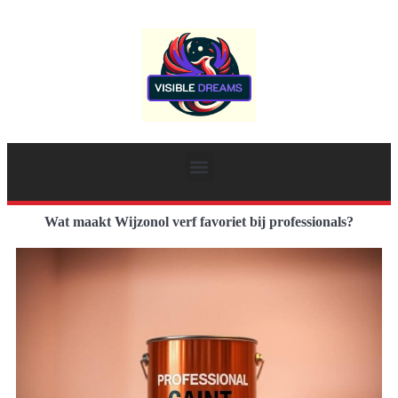
Wat maakt Wijzonol verf favoriet bij professionals?