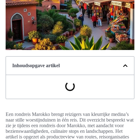
Inhoudsopgave artikel
Een rondreis Marokko brengt reizigers van kleurrijke medina’s
naar stille woestijnduinen in één reis. Dit overzicht bespreekt wat
zie je tijdens een rondreis door Marokko, met aandacht voor
bezienswaardigheden, culinaire stops en landschappen. Het
artikel is opgezet als productreview van routes, reisorganisaties