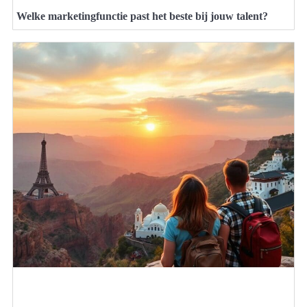
Welke marketingfunctie past het beste bij jouw talent?