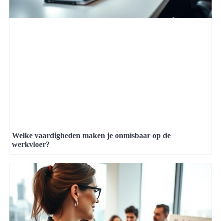
Welke vaardigheden maken je onmisbaar op de
werkvloer?