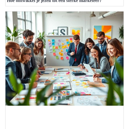
Hoe ontwikkel je jezelf tot een sterke marketeer?