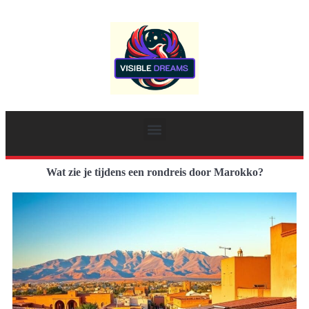
Wat zie je tijdens een rondreis door Marokko?