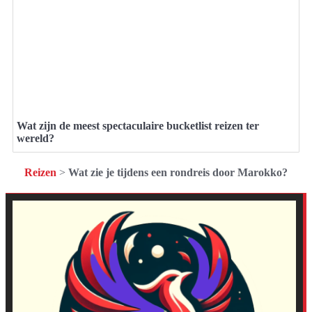
Wat zijn de meest spectaculaire bucketlist reizen ter
wereld?
Reizen
>
Wat zie je tijdens een rondreis door Marokko?