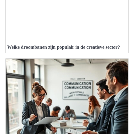
Welke droombanen zijn populair in de creatieve sector?