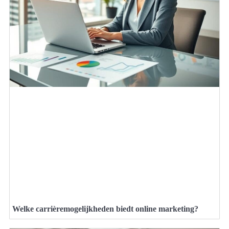
Welke carrièremogelijkheden biedt online marketing?