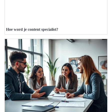
Hoe word je content specialist?