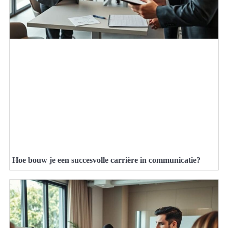
Hoe bouw je een succesvolle carrière in communicatie?