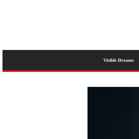
Visible Dreams