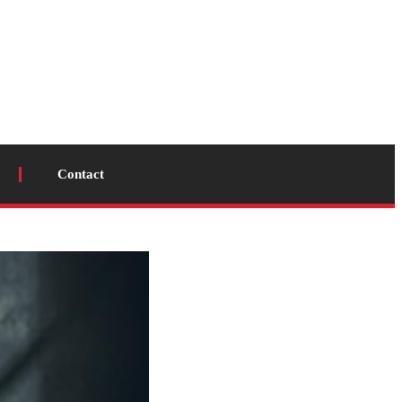
Contact