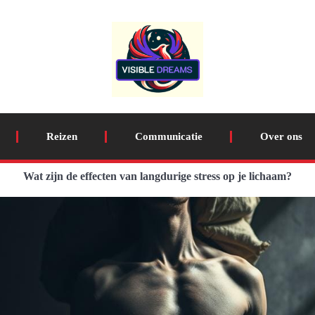
Reizen
Communicatie
Over ons
Wat zijn de effecten van langdurige stress op je lichaam?