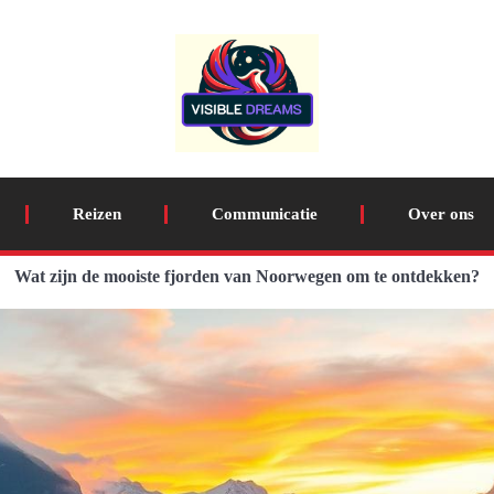
Reizen
Communicatie
Over ons
Wat zijn de mooiste fjorden van Noorwegen om te ontdekken?