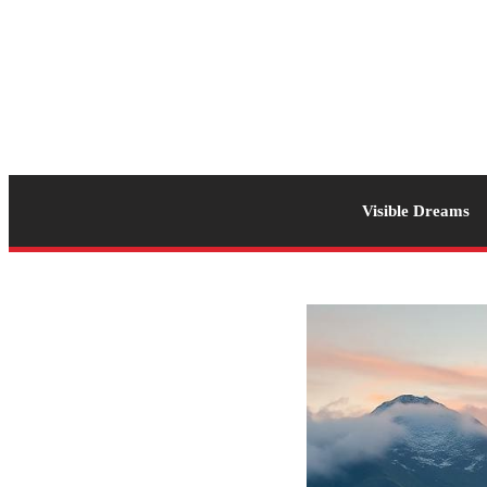
Visible Dreams