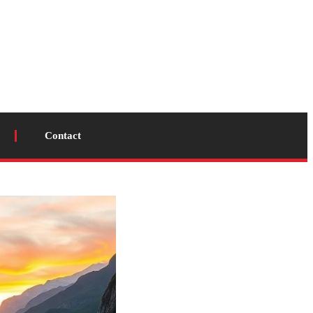
Contact