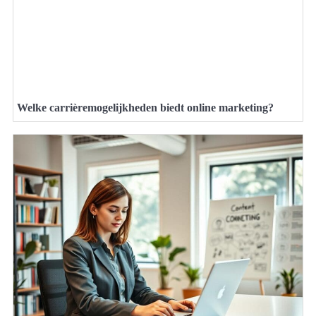
Welke carrièremogelijkheden biedt online marketing?