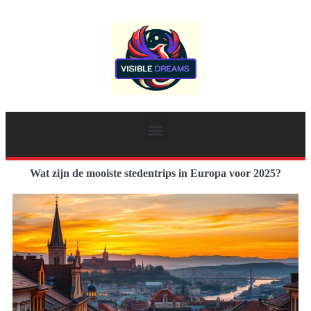
Wat zijn de mooiste stedentrips in Europa voor 2025?