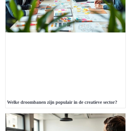
Welke droombanen zijn populair in de creatieve sector?