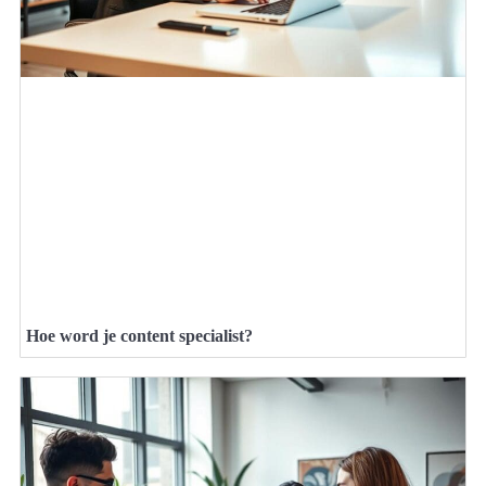
Hoe word je content specialist?