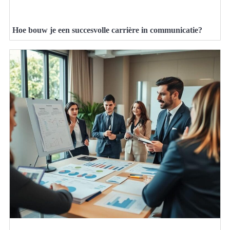
Hoe bouw je een succesvolle carrière in communicatie?