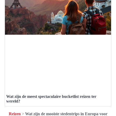
Wat zijn de meest spectaculaire bucketlist reizen ter
wereld?
Reizen
>
Wat zijn de mooiste stedentrips in Europa voor