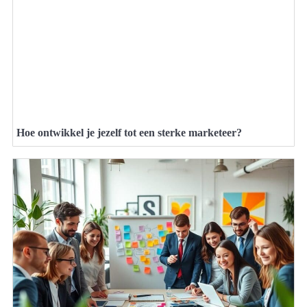
Hoe ontwikkel je jezelf tot een sterke marketeer?