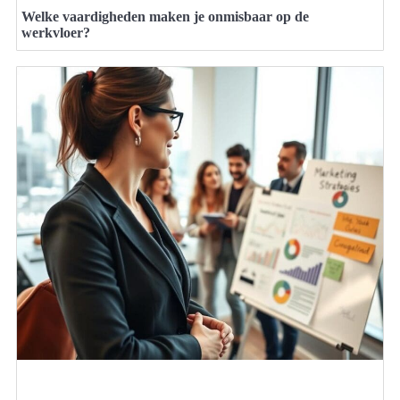
Welke vaardigheden maken je onmisbaar op de
werkvloer?