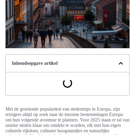
Inhoudsopgave artikel
Met de groeiende populariteit van stedentrips in Europa, zijn
reizigers altijd op zoek naar de mooiste bestemmingen Europa
om hun volgende avontuur te plannen. Voor 2025 staan er tal van
unieke steden klaar om ontdekt te worden, elk met hun eigen
culturele rijkdom, culinaire hoogstandjes en natuurlijke