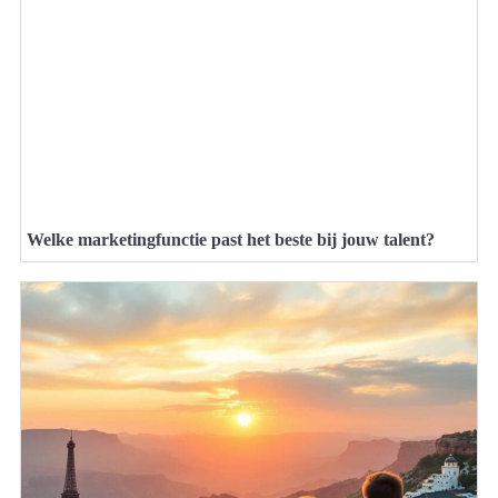
Welke marketingfunctie past het beste bij jouw talent?