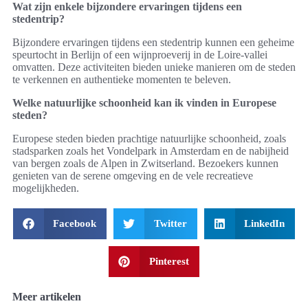
Wat zijn enkele bijzondere ervaringen tijdens een
stedentrip?
Bijzondere ervaringen tijdens een stedentrip kunnen een geheime
speurtocht in Berlijn of een wijnproeverij in de Loire-vallei
omvatten. Deze activiteiten bieden unieke manieren om de steden
te verkennen en authentieke momenten te beleven.
Welke natuurlijke schoonheid kan ik vinden in Europese
steden?
Europese steden bieden prachtige natuurlijke schoonheid, zoals
stadsparken zoals het Vondelpark in Amsterdam en de nabijheid
van bergen zoals de Alpen in Zwitserland. Bezoekers kunnen
genieten van de serene omgeving en de vele recreatieve
mogelijkheden.
Facebook
Twitter
LinkedIn
Pinterest
Meer artikelen