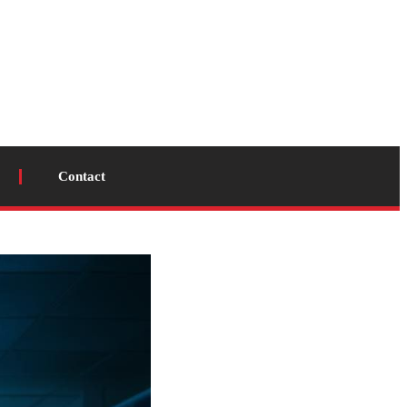
Contact