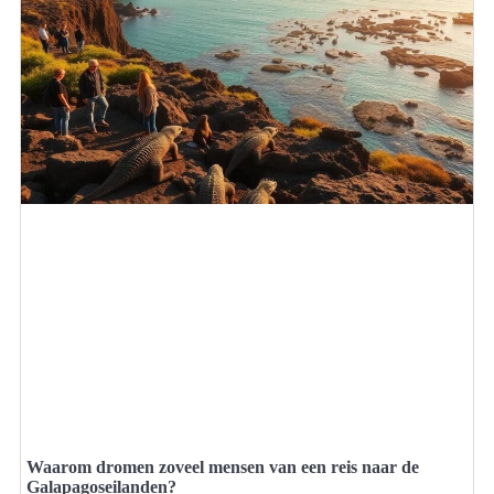
Waarom dromen zoveel mensen van een reis naar de
Galapagoseilanden?