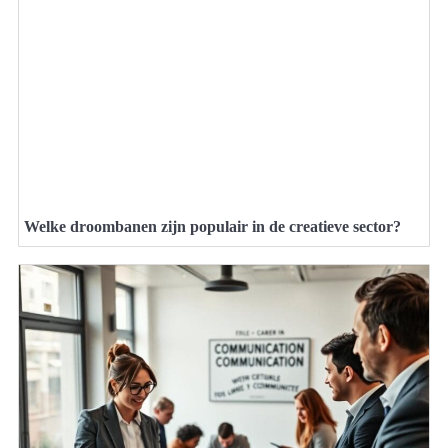
Welke droombanen zijn populair in de creatieve sector?