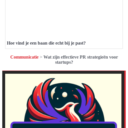
Hoe vind je een baan die echt bij je past?
Communicatie
>
Wat zijn effectieve PR strategieën voor
startups?