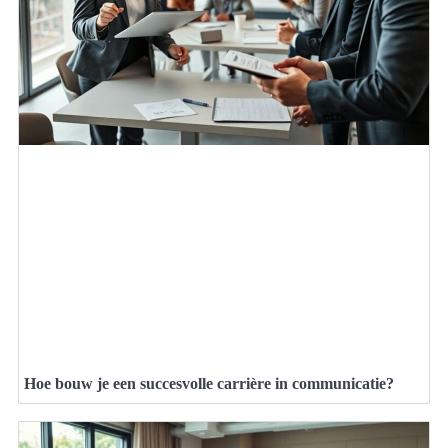
Hoe bouw je een succesvolle carrière in communicatie?