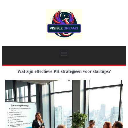
Wat zijn effectieve PR strategieën voor startups?