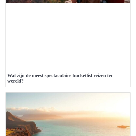
Wat zijn de meest spectaculaire bucketlist reizen ter
wereld?