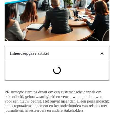
Inhoudsopgave artikel
PR strategie startups draait om een systematische aanpak om
bekendheid, geloofwaardigheid en vertrouwen op te bouwen
voor een nieuw bedrijf. Het omvat meer dan alleen persaandacht;
het is reputatiemanagement en het onderhouden van relaties met
journalisten, investeerders en andere stakeholders.