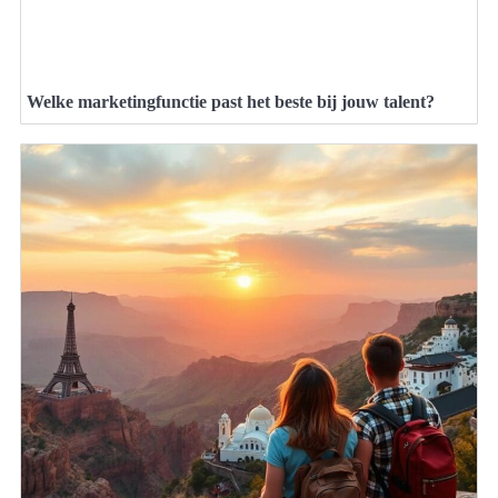
Welke marketingfunctie past het beste bij jouw talent?