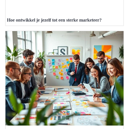
Hoe ontwikkel je jezelf tot een sterke marketeer?