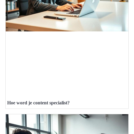
Hoe word je content specialist?