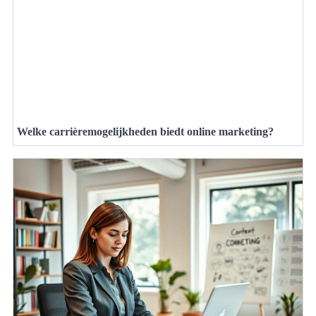
Welke carrièremogelijkheden biedt online marketing?