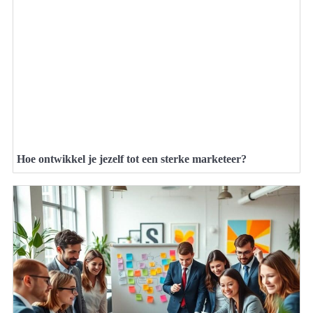
Hoe ontwikkel je jezelf tot een sterke marketeer?