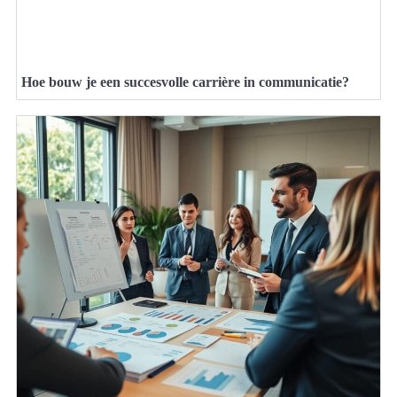
Hoe bouw je een succesvolle carrière in communicatie?