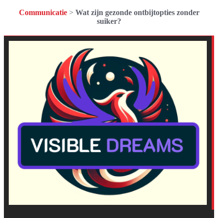
Communicatie
>
Wat zijn gezonde ontbijtopties zonder
suiker?