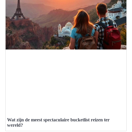
Wat zijn de meest spectaculaire bucketlist reizen ter
wereld?