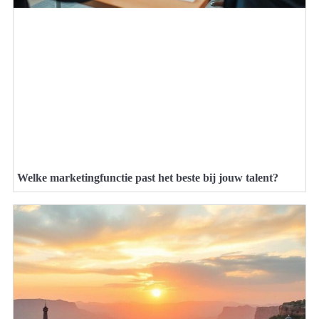
Welke marketingfunctie past het beste bij jouw talent?