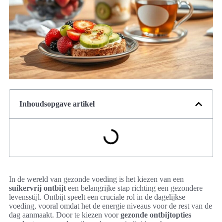
Inhoudsopgave artikel
In de wereld van gezonde voeding is het kiezen van een
suikervrij ontbijt
een belangrijke stap richting een gezondere
levensstijl. Ontbijt speelt een cruciale rol in de dagelijkse
voeding, vooral omdat het de energie niveaus voor de rest van de
dag aanmaakt. Door te kiezen voor
gezonde ontbijtopties