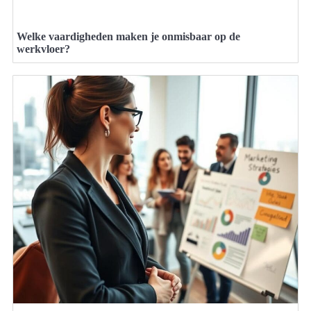
Welke vaardigheden maken je onmisbaar op de
werkvloer?