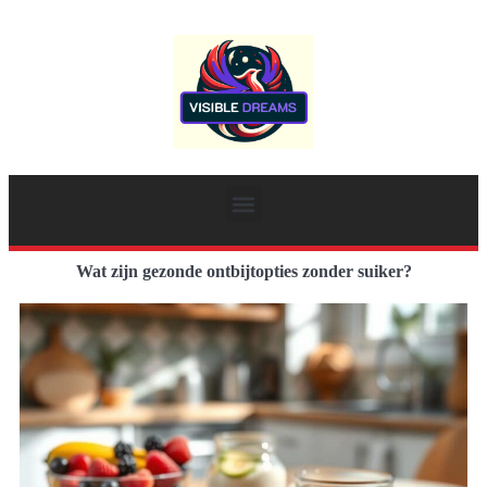
Wat zijn gezonde ontbijtopties zonder suiker?