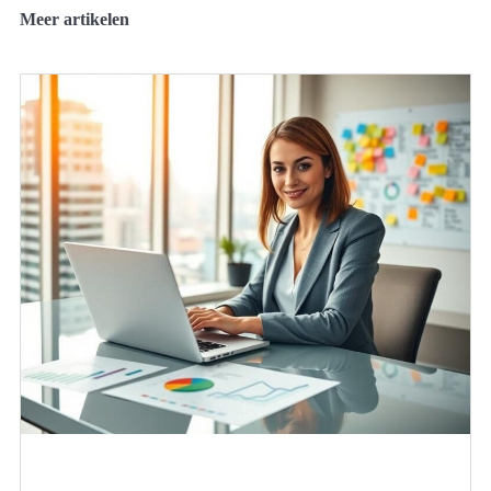
Meer artikelen