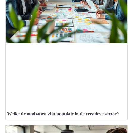
Welke droombanen zijn populair in de creatieve sector?