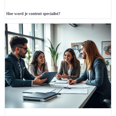
Hoe word je content specialist?