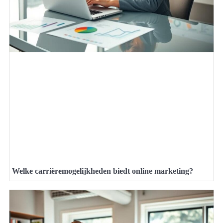
Welke carrièremogelijkheden biedt online marketing?