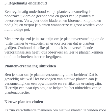
5. Regelmatig onderhoud
Een regelmatig onderhoud van je plantenverzameling is
noodzakelijk om de gezondheid en groei van je planten te
bevorderen. Verwijder dode bladeren en bloemen, knip indien
nodig bij en verpot je planten wanneer ze te groot worden voor
hun huidige pot.
Met deze tips zul je in staat zijn om je plantenverzameling op de
juiste manier te verzorgen en ervoor zorgen dat je planten
gedijen. Onthoud dat elke plant uniek is en verschillende
verzorgingseisen heeft, dus observeer en leer je planten kennen
om hun behoeften beter te begrijpen.
Plantenverzameling uitbreiden
Ben je klaar om je plantenverzameling uit te breiden? Dat is
geweldig nieuws! Het toevoegen van nieuwe planten aan je
verzameling kan een opwindende en verrijkende ervaring zijn.
Hier zijn een paar tips om je te helpen bij het uitbreiden van je
plantencollectie:
Nieuwe planten vinden
Er zijn verschillende manieren om nieuwe planten te vinden voor