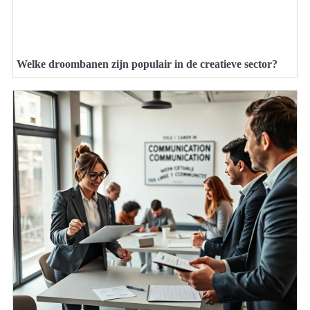
Welke droombanen zijn populair in de creatieve sector?