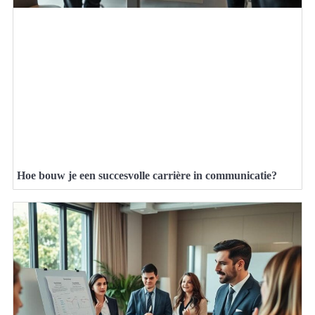
Hoe bouw je een succesvolle carrière in communicatie?