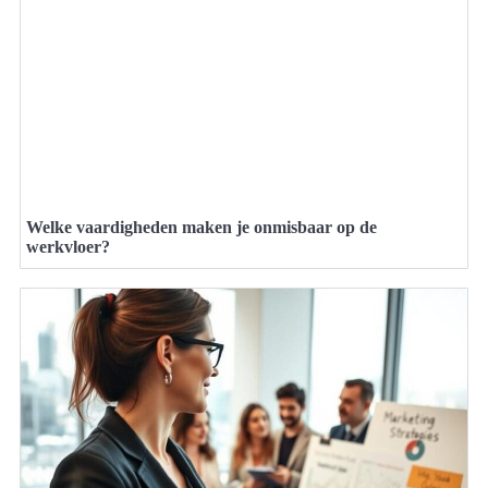
Welke vaardigheden maken je onmisbaar op de
werkvloer?