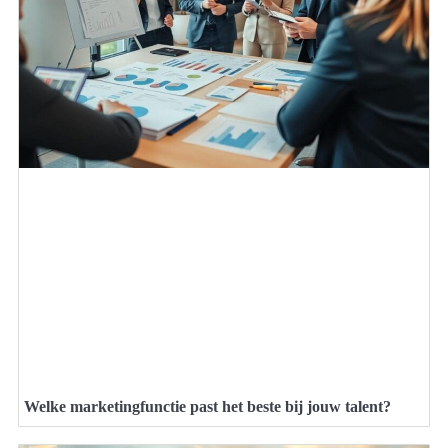
Welke marketingfunctie past het beste bij jouw talent?