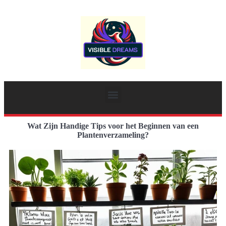
Wat Zijn Handige Tips voor het Beginnen van een
Plantenverzameling?