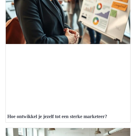
Hoe ontwikkel je jezelf tot een sterke marketeer?