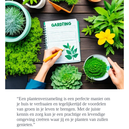
“Een plantenverzameling is een perfecte manier om
je huis te verfraaien en tegelijkertijd de voordelen
van groen in je leven te brengen. Met de juiste
kennis en zorg kun je een prachtige en levendige
omgeving creëren waar jij en je planten van zullen
genieten.”