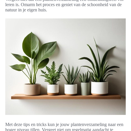
leren is. Omarm het proces en geniet van de schoonheid van de
natuur in je eigen huis.
Met deze tips en tricks kun je jouw plantenverzameling naar een
hoger niveau tillen. Vergeet niet om regelmatig aandacht te