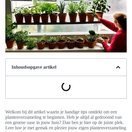
Inhoudsopgave artikel
Welkom bij dit artikel waarin je handige tips ontdekt om een
plantenverzameling te beginnen. Heb je altijd al gedroomd van
een groene oase in jouw huis? Dan ben je hier op de juiste plek.
Leer hoe je met gemak en plezier jouw eigen plantenverzameling