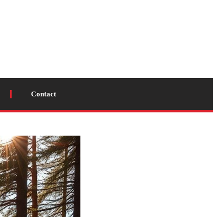
Contact