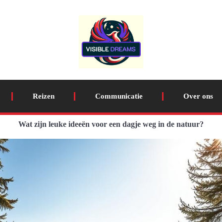
Reizen
Communicatie
Over ons
Wat zijn leuke ideeën voor een dagje weg in de natuur?