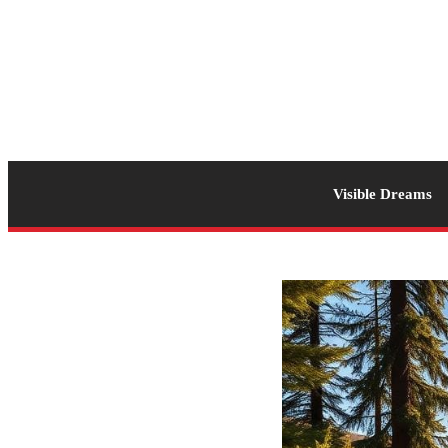
Visible Dreams