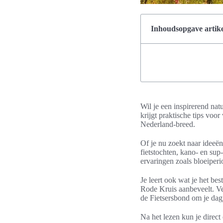
Inhoudsopgave artike
Wil je een inspirerend nat
krijgt praktische tips voo
Nederland-breed.
Of je nu zoekt naar ideeën
fietstochten, kano- en sup
ervaringen zoals bloeiperi
Je leert ook wat je het b
Rode Kruis aanbeveelt. V
de Fietsersbond om je dag
Na het lezen kun je direct