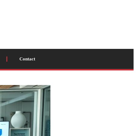
Contact