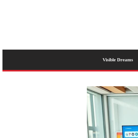
Visible Dreams