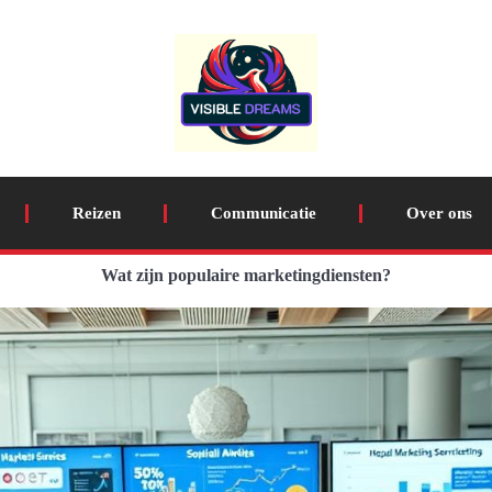
Reizen
Communicatie
Over ons
Wat zijn populaire marketingdiensten?