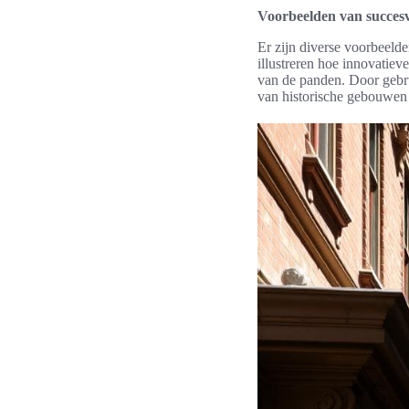
Voorbeelden van succesvo
Er zijn diverse voorbeelde
illustreren hoe innovatie
van de panden. Door gebru
van historische gebouwen 