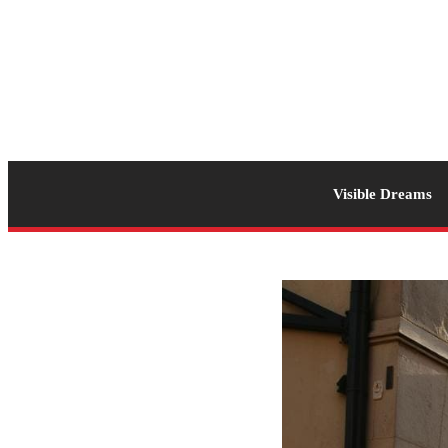
Visible Dreams