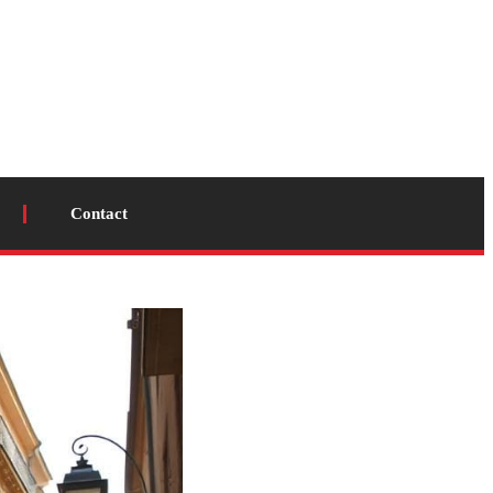
Contact