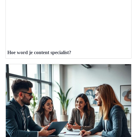
Hoe word je content specialist?