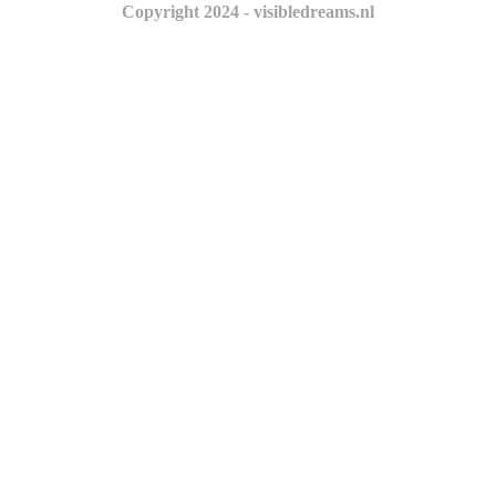
Copyright 2024 - visibledreams.nl