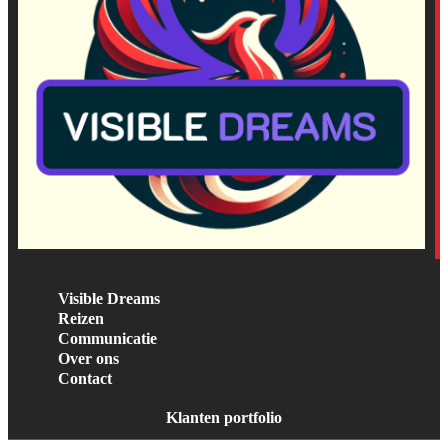
Visible Dreams
Reizen
Communicatie
Over ons
Contact
Klanten portfolio