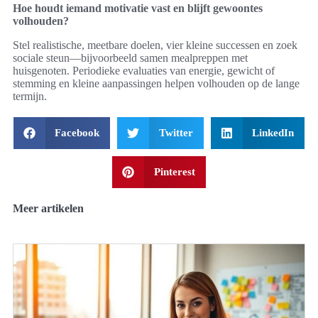
Hoe houdt iemand motivatie vast en blijft gewoontes
volhouden?
Stel realistische, meetbare doelen, vier kleine successen en zoek
sociale steun—bijvoorbeeld samen mealpreppen met
huisgenoten. Periodieke evaluaties van energie, gewicht of
stemming en kleine aanpassingen helpen volhouden op de lange
termijn.
Facebook
Twitter
LinkedIn
Pinterest
Meer artikelen