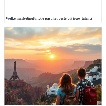
Welke marketingfunctie past het beste bij jouw talent?