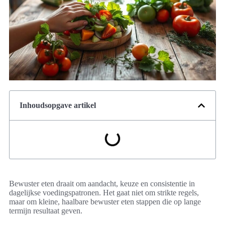
Inhoudsopgave artikel
Bewuster eten draait om aandacht, keuze en consistentie in
dagelijkse voedingspatronen. Het gaat niet om strikte regels,
maar om kleine, haalbare bewuster eten stappen die op lange
termijn resultaat geven.