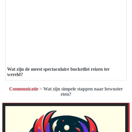
Wat zijn de meest spectaculaire bucketlist reizen ter
wereld?
Communicatie
>
Wat zijn simpele stappen naar bewuster
eten?