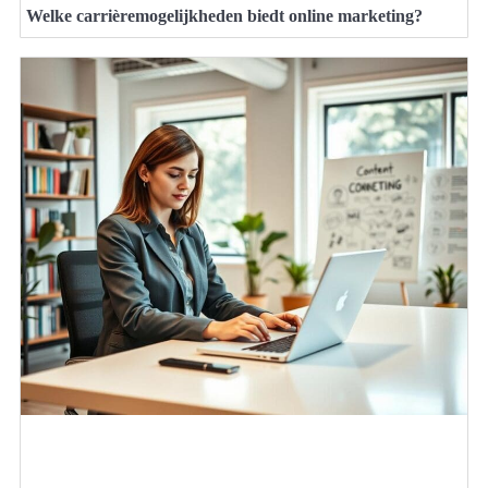
Welke carrièremogelijkheden biedt online marketing?