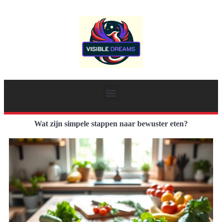
Wat zijn simpele stappen naar bewuster eten?