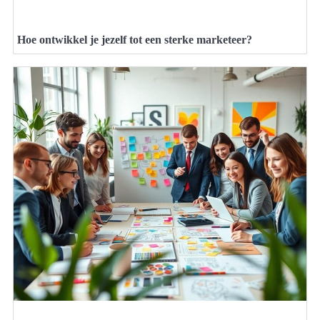
Hoe ontwikkel je jezelf tot een sterke marketeer?