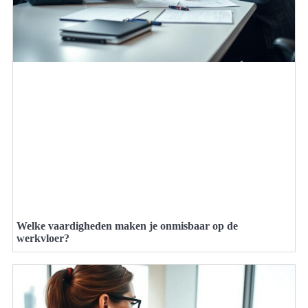
Welke vaardigheden maken je onmisbaar op de
werkvloer?