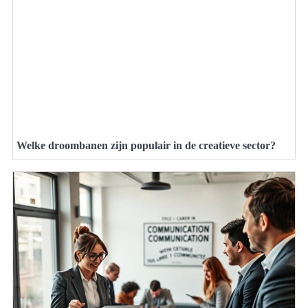
Welke droombanen zijn populair in de creatieve sector?