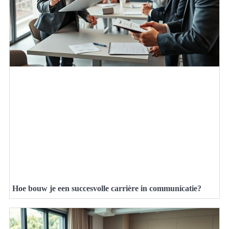
Hoe bouw je een succesvolle carrière in communicatie?