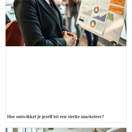
Hoe ontwikkel je jezelf tot een sterke marketeer?