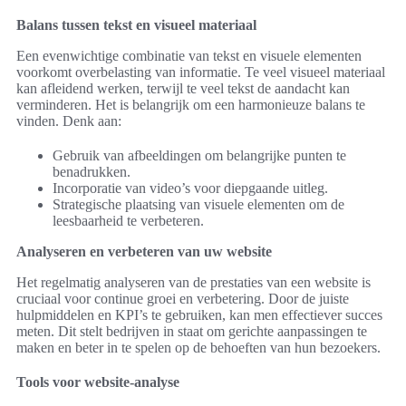
Balans tussen tekst en visueel materiaal
Een evenwichtige combinatie van tekst en visuele elementen
voorkomt overbelasting van informatie. Te veel visueel materiaal
kan afleidend werken, terwijl te veel tekst de aandacht kan
verminderen. Het is belangrijk om een harmonieuze balans te
vinden. Denk aan:
Gebruik van afbeeldingen om belangrijke punten te
benadrukken.
Incorporatie van video’s voor diepgaande uitleg.
Strategische plaatsing van visuele elementen om de
leesbaarheid te verbeteren.
Analyseren en verbeteren van uw website
Het regelmatig analyseren van de prestaties van een website is
cruciaal voor continue groei en verbetering. Door de juiste
hulpmiddelen en KPI’s te gebruiken, kan men effectiever succes
meten. Dit stelt bedrijven in staat om gerichte aanpassingen te
maken en beter in te spelen op de behoeften van hun bezoekers.
Tools voor website-analyse