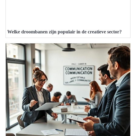
Welke droombanen zijn populair in de creatieve sector?