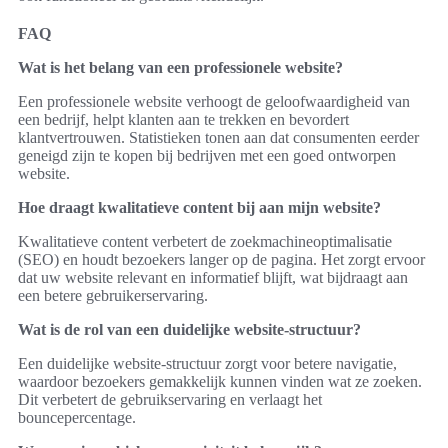
FAQ
Wat is het belang van een professionele website?
Een professionele website verhoogt de geloofwaardigheid van
een bedrijf, helpt klanten aan te trekken en bevordert
klantvertrouwen. Statistieken tonen aan dat consumenten eerder
geneigd zijn te kopen bij bedrijven met een goed ontworpen
website.
Hoe draagt kwalitatieve content bij aan mijn website?
Kwalitatieve content verbetert de zoekmachineoptimalisatie
(SEO) en houdt bezoekers langer op de pagina. Het zorgt ervoor
dat uw website relevant en informatief blijft, wat bijdraagt aan
een betere gebruikerservaring.
Wat is de rol van een duidelijke website-structuur?
Een duidelijke website-structuur zorgt voor betere navigatie,
waardoor bezoekers gemakkelijk kunnen vinden wat ze zoeken.
Dit verbetert de gebruikservaring en verlaagt het
bouncepercentage.