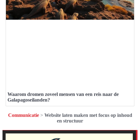
Waarom dromen zoveel mensen van een reis naar de
Galapagoseilanden?
Communicatie
>
Website laten maken met focus op inhoud
en structuur