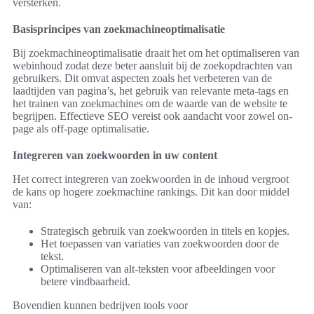
versterken.
Basisprincipes van zoekmachineoptimalisatie
Bij zoekmachineoptimalisatie draait het om het optimaliseren van
webinhoud zodat deze beter aansluit bij de zoekopdrachten van
gebruikers. Dit omvat aspecten zoals het verbeteren van de
laadtijden van pagina’s, het gebruik van relevante meta-tags en
het trainen van zoekmachines om de waarde van de website te
begrijpen. Effectieve SEO vereist ook aandacht voor zowel on-
page als off-page optimalisatie.
Integreren van zoekwoorden in uw content
Het correct integreren van zoekwoorden in de inhoud vergroot
de kans op hogere zoekmachine rankings. Dit kan door middel
van:
Strategisch gebruik van zoekwoorden in titels en kopjes.
Het toepassen van variaties van zoekwoorden door de
tekst.
Optimaliseren van alt-teksten voor afbeeldingen voor
betere vindbaarheid.
Bovendien kunnen bedrijven tools voor