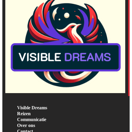
Visible Dreams
Reizen
Communicatie
Over ons
Contact