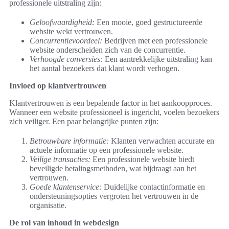
professionele uitstraling zijn:
Geloofwaardigheid:
Een mooie, goed gestructureerde
website wekt vertrouwen.
Concurrentievoordeel:
Bedrijven met een professionele
website onderscheiden zich van de concurrentie.
Verhoogde conversies:
Een aantrekkelijke uitstraling kan
het aantal bezoekers dat klant wordt verhogen.
Invloed op klantvertrouwen
Klantvertrouwen is een bepalende factor in het aankoopproces.
Wanneer een website professioneel is ingericht, voelen bezoekers
zich veiliger. Een paar belangrijke punten zijn:
Betrouwbare informatie:
Klanten verwachten accurate en
actuele informatie op een professionele website.
Veilige transacties:
Een professionele website biedt
beveiligde betalingsmethoden, wat bijdraagt aan het
vertrouwen.
Goede klantenservice:
Duidelijke contactinformatie en
ondersteuningsopties vergroten het vertrouwen in de
organisatie.
De rol van inhoud in webdesign