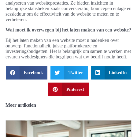
analyseren van websiteprestaties. Ze bieden inzichten in
belangrijke statistieken zoals conversieratio, bouncepercentage en
sessieduur om de effectiviteit van de website te meten en te
verbeteren.
Wat moet ik overwegen bij het laten maken van een website?
Bij het laten maken van een website moet u nadenken over
ontwerp, functionaliteit, juiste platformkeuze en
investeringsbudgetten. Het is belangrijk om samen te werken met
ervaren webdesigners die begrijpen wat uw bedrijf nodig heeft.
Facebook
Twitter
LinkedIn
Pinterest
Meer artikelen