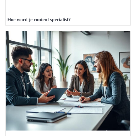
Hoe word je content specialist?