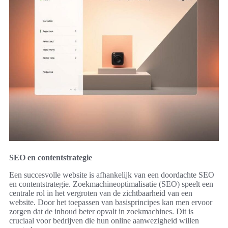
SEO en contentstrategie
Een succesvolle website is afhankelijk van een doordachte SEO
en contentstrategie. Zoekmachineoptimalisatie (SEO) speelt een
centrale rol in het vergroten van de zichtbaarheid van een
website. Door het toepassen van basisprincipes kan men ervoor
zorgen dat de inhoud beter opvalt in zoekmachines. Dit is
cruciaal voor bedrijven die hun online aanwezigheid willen