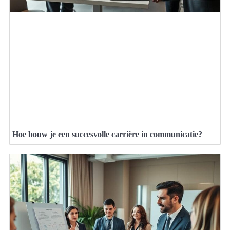
Hoe bouw je een succesvolle carrière in communicatie?