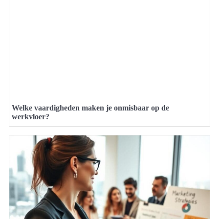
Welke vaardigheden maken je onmisbaar op de
werkvloer?