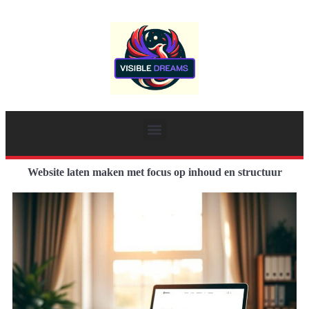
Website laten maken met focus op inhoud en structuur