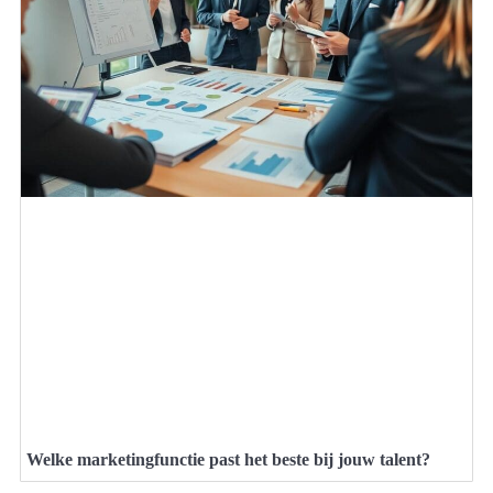
Welke marketingfunctie past het beste bij jouw talent?