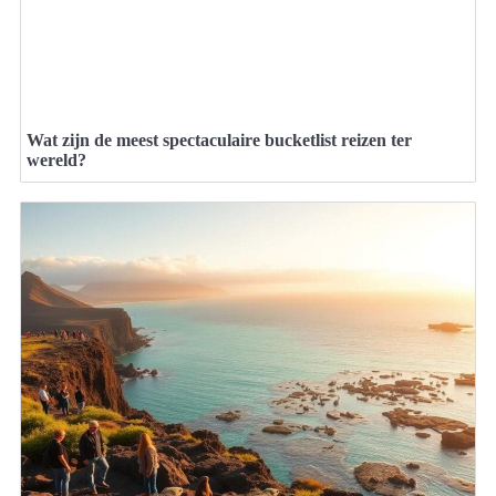
Wat zijn de meest spectaculaire bucketlist reizen ter
wereld?