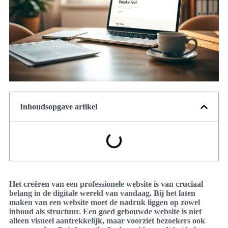
Inhoudsopgave artikel
Het creëren van een professionele website is van cruciaal
belang in de digitale wereld van vandaag. Bij het laten
maken van een website moet de nadruk liggen op zowel
inhoud als structuur. Een goed gebouwde website is niet
alleen visueel aantrekkelijk, maar voorziet bezoekers ook