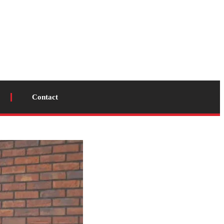
Contact