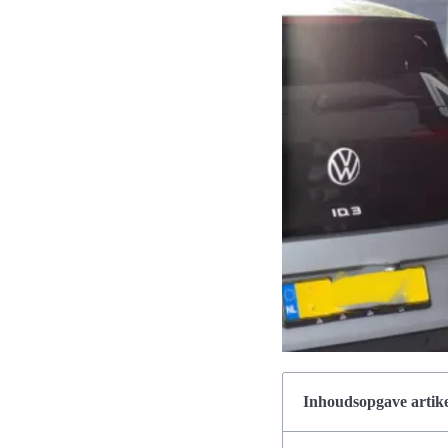
Inhoudsopgave artike