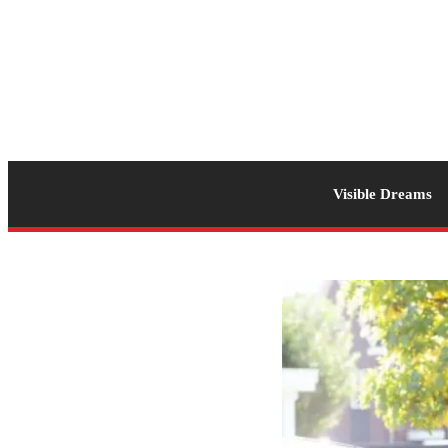
Visible Dreams