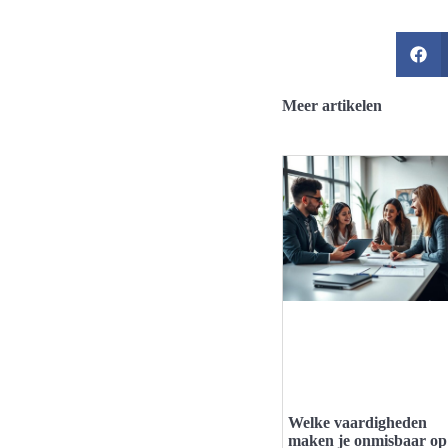
Meer artikelen
Welke vaardigheden
maken je onmisbaar op