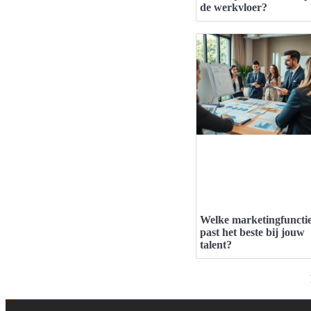
de werkvloer?
Welke marketingfuncti
past het beste bij jouw
talent?