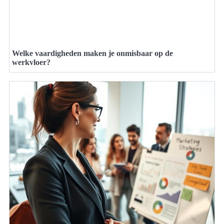
Welke vaardigheden maken je onmisbaar op de
werkvloer?