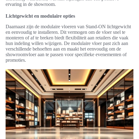
ervaring in de showroom.
Lichtgewicht en modulaire opties
Daarnaast zijn de modulaire vloeren van Stand-ON lichtgewicht
en eenvoudig te installeren. Dit vermogen om de vloer snel te
monteren of af te breken biedt flexibiliteit aan retailers die vaak
hun indeling willen wijzigen. De modulaire vloer past zich aan
verschillende behoeften aan en maakt het eenvoudig om de
showroomvloer aan te passen voor specifieke evenementen of
promoties.