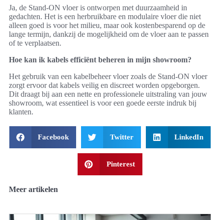
Ja, de Stand-ON vloer is ontworpen met duurzaamheid in
gedachten. Het is een herbruikbare en modulaire vloer die niet
alleen goed is voor het milieu, maar ook kostenbesparend op de
lange termijn, dankzij de mogelijkheid om de vloer aan te passen
of te verplaatsen.
Hoe kan ik kabels efficiënt beheren in mijn showroom?
Het gebruik van een kabelbeheer vloer zoals de Stand-ON vloer
zorgt ervoor dat kabels veilig en discreet worden opgeborgen.
Dit draagt bij aan een nette en professionele uitstraling van jouw
showroom, wat essentieel is voor een goede eerste indruk bij
klanten.
Facebook
Twitter
LinkedIn
Pinterest
Meer artikelen