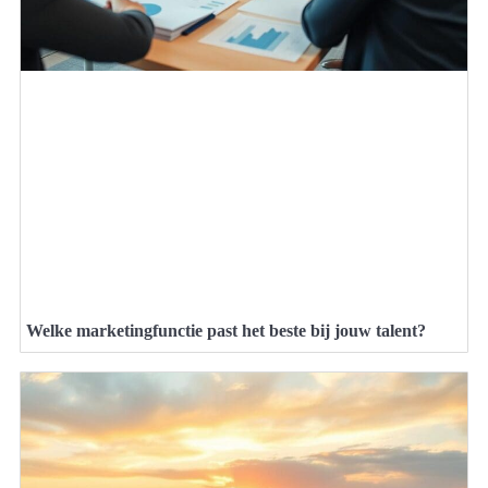
Welke marketingfunctie past het beste bij jouw talent?