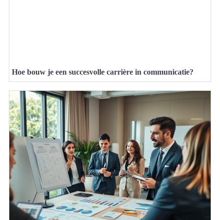
Hoe bouw je een succesvolle carrière in communicatie?