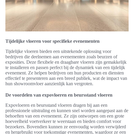
Tijdelijke vloeren voor specifieke evenementen
Tijdelijke vloeren bieden een uitstekende oplossing voor
bedrijven die deelnemen aan evenementen zoals beurzen of
exposities. Deze flexibele en draagbare vloeren zijn gemakkelijk
te installeren en passen perfect bij de dynamiek van een tijdelijk
evenement. Ze helpen bedrijven om hun producten en diensten
effectief te presenteren aan een breed publiek, wat de impact van
hun showroomvloer aanzienlijk kan vergroten.
De voordelen van expovloeren en beursstand vloeren
Expovloeren en beursstand vloeren dragen bij aan een
professionele uitstraling en kunnen snel worden aangepast aan de
behoeften van een evenement. Ze zijn ontworpen om een grote
hoeveelheid voetverkeer te weerstaan en bieden comfort voor
bezoekers. Bovendien kunnen ze eenvoudig worden verwijderd
en hergebruikt voor toekomstige evenementen, waardoor ze een