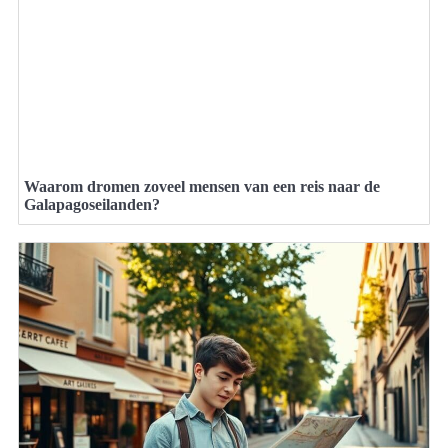
Waarom dromen zoveel mensen van een reis naar de
Galapagoseilanden?