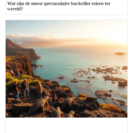
Wat zijn de meest spectaculaire bucketlist reizen ter
wereld?