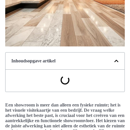
Inhoudsopgave artikel
Een showroom is meer dan alleen een fysieke ruimte; het is
het visuele visitekaartje van een bedrijf. De vraag welke
afwerking het beste past, is cruciaal voor het creëren van een
aantrekkelijke en functionele showroomvloer. Het kiezen van
de juiste afwerking kan niet alleen de esthetiek van de ruimte