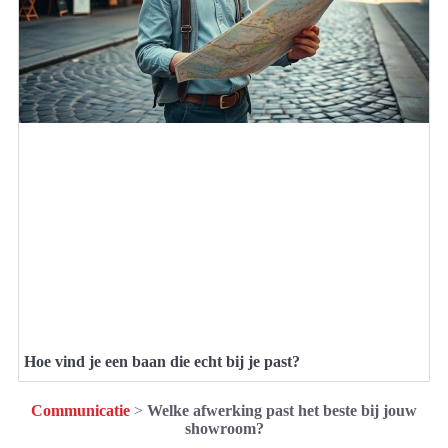
Hoe vind je een baan die echt bij je past?
Communicatie
>
Welke afwerking past het beste bij jouw
showroom?