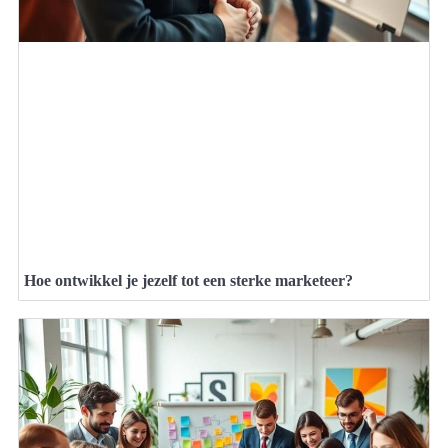
Hoe ontwikkel je jezelf tot een sterke marketeer?