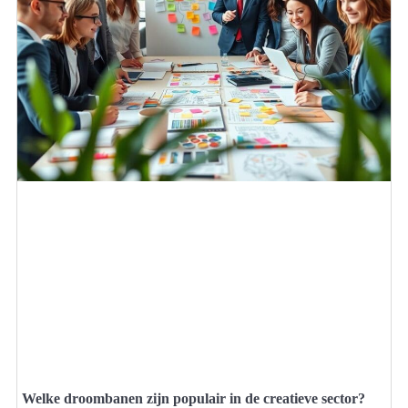
Welke droombanen zijn populair in de creatieve sector?