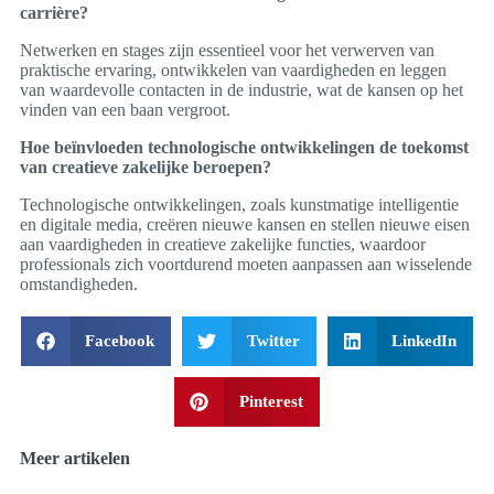
carrière?
Netwerken en stages zijn essentieel voor het verwerven van
praktische ervaring, ontwikkelen van vaardigheden en leggen
van waardevolle contacten in de industrie, wat de kansen op het
vinden van een baan vergroot.
Hoe beïnvloeden technologische ontwikkelingen de toekomst
van creatieve zakelijke beroepen?
Technologische ontwikkelingen, zoals kunstmatige intelligentie
en digitale media, creëren nieuwe kansen en stellen nieuwe eisen
aan vaardigheden in creatieve zakelijke functies, waardoor
professionals zich voortdurend moeten aanpassen aan wisselende
omstandigheden.
Facebook
Twitter
LinkedIn
Pinterest
Meer artikelen