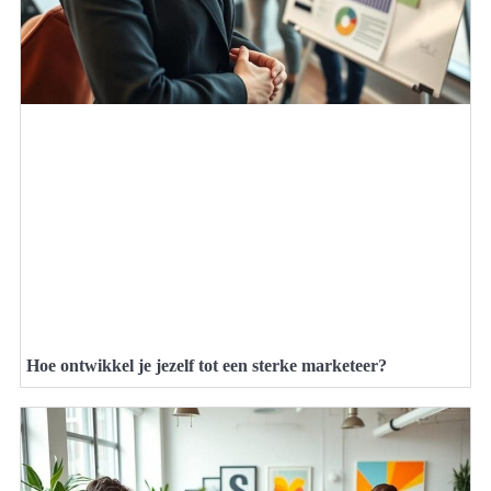
Hoe ontwikkel je jezelf tot een sterke marketeer?