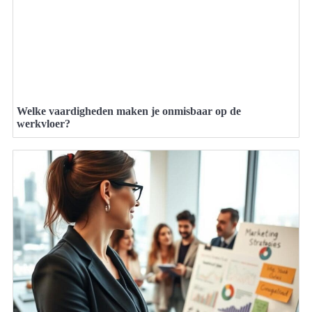
Welke vaardigheden maken je onmisbaar op de
werkvloer?