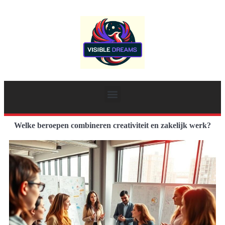
Welke beroepen combineren creativiteit en zakelijk werk?