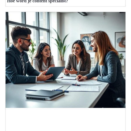
Hoe word je content specialist?