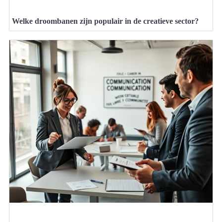
Welke droombanen zijn populair in de creatieve sector?