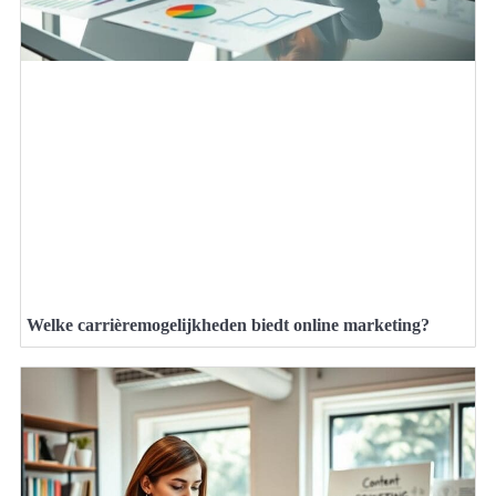
Welke carrièremogelijkheden biedt online marketing?