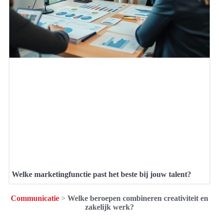
Welke marketingfunctie past het beste bij jouw talent?
Communicatie
>
Welke beroepen combineren creativiteit en
zakelijk werk?