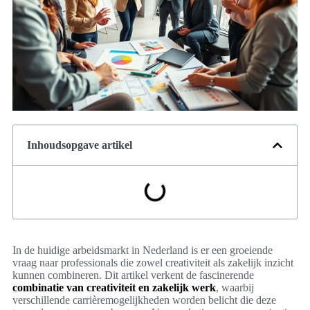
Inhoudsopgave artikel
In de huidige arbeidsmarkt in Nederland is er een groeiende
vraag naar professionals die zowel creativiteit als zakelijk inzicht
kunnen combineren. Dit artikel verkent de fascinerende
combinatie van creativiteit en zakelijk werk
, waarbij
verschillende carrièremogelijkheden worden belicht die deze