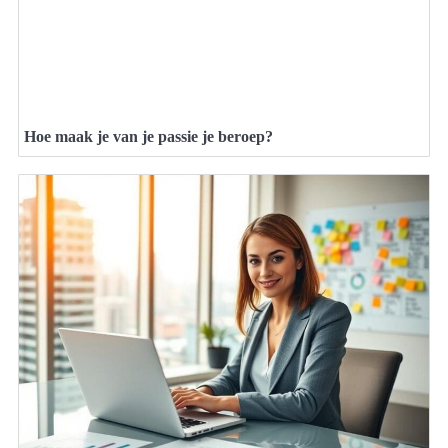
Hoe maak je van je passie je beroep?