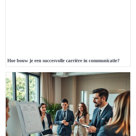
Hoe bouw je een succesvolle carrière in communicatie?